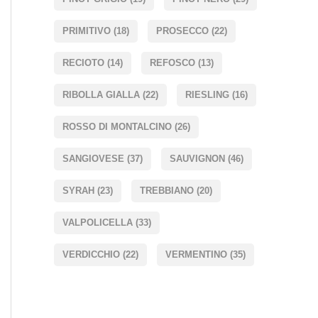
PRIMITIVO
(18)
PROSECCO
(22)
RECIOTO
(14)
REFOSCO
(13)
RIBOLLA GIALLA
(22)
RIESLING
(16)
ROSSO DI MONTALCINO
(26)
SANGIOVESE
(37)
SAUVIGNON
(46)
SYRAH
(23)
TREBBIANO
(20)
VALPOLICELLA
(33)
VERDICCHIO
(22)
VERMENTINO
(35)