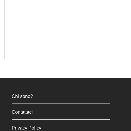
Chi sono?
Contattaci
Privacy Policy