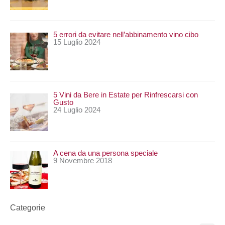
5 errori da evitare nell’abbinamento vino cibo
15 Luglio 2024
5 Vini da Bere in Estate per Rinfrescarsi con
Gusto
24 Luglio 2024
A cena da una persona speciale
9 Novembre 2018
Categorie