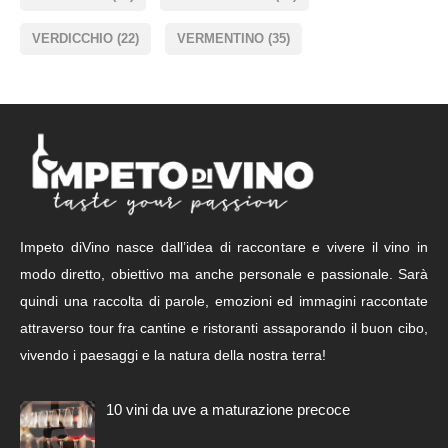
VERDICCHIO
(22)
VERMENTINO
(35)
Impeto diVino nasce dall’idea di raccontare e vivere il vino in
modo diretto, obiettivo ma anche personale e passionale. Sarà
quindi una raccolta di parole, emozioni ed immagini raccontate
attraverso tour fra cantine e ristoranti assaporando il buon cibo,
vivendo i paesaggi e la natura della nostra terra!
10 vini da uve a maturazione precoce