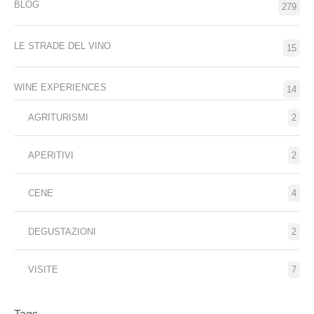
BLOG
279
LE STRADE DEL VINO
15
WINE EXPERIENCES
14
AGRITURISMI
2
APERITIVI
2
CENE
4
DEGUSTAZIONI
2
VISITE
7