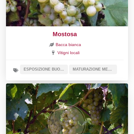
Mostosa
Bacca bianca
Vitigni locali
ESPOSIZIONE BUONA
MATURAZIONE MEDIA