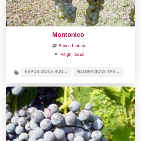
Montonico
Bacca bianca
Vitigni locali
ESPOSIZIONE BUONA
MATURAZIONE TARDIVA