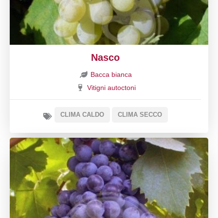
Nasco
Bacca bianca
Vitigni autoctoni
CLIMA CALDO
CLIMA SECCO