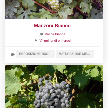
Manzoni Bianco
Bacca bianca
Vitigni ibridi e incroci
ESPOSIZIONE BUONA
MATURAZIONE MEDIA