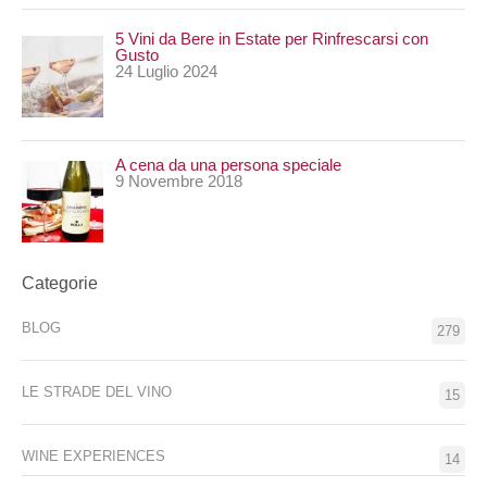
5 Vini da Bere in Estate per Rinfrescarsi con
Gusto
24 Luglio 2024
A cena da una persona speciale
9 Novembre 2018
Categorie
BLOG
279
LE STRADE DEL VINO
15
WINE EXPERIENCES
14