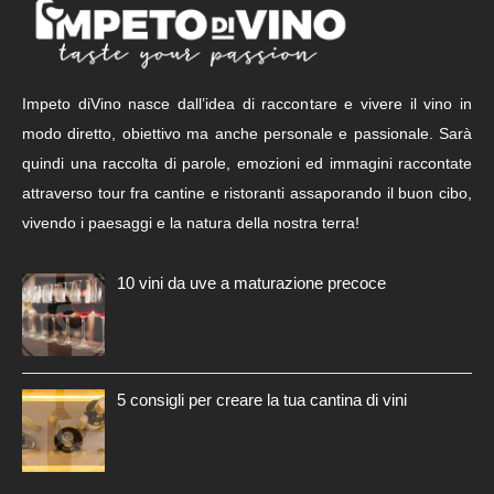
Impeto diVino nasce dall’idea di raccontare e vivere il vino in
modo diretto, obiettivo ma anche personale e passionale. Sarà
quindi una raccolta di parole, emozioni ed immagini raccontate
attraverso tour fra cantine e ristoranti assaporando il buon cibo,
vivendo i paesaggi e la natura della nostra terra!
10 vini da uve a maturazione precoce
5 consigli per creare la tua cantina di vini