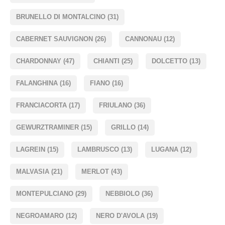
BRUNELLO DI MONTALCINO
(31)
CABERNET SAUVIGNON
(26)
CANNONAU
(12)
CHARDONNAY
(47)
CHIANTI
(25)
DOLCETTO
(13)
FALANGHINA
(16)
FIANO
(16)
FRANCIACORTA
(17)
FRIULANO
(36)
GEWURZTRAMINER
(15)
GRILLO
(14)
LAGREIN
(15)
LAMBRUSCO
(13)
LUGANA
(12)
MALVASIA
(21)
MERLOT
(43)
MONTEPULCIANO
(29)
NEBBIOLO
(36)
NEGROAMARO
(12)
NERO D'AVOLA
(19)