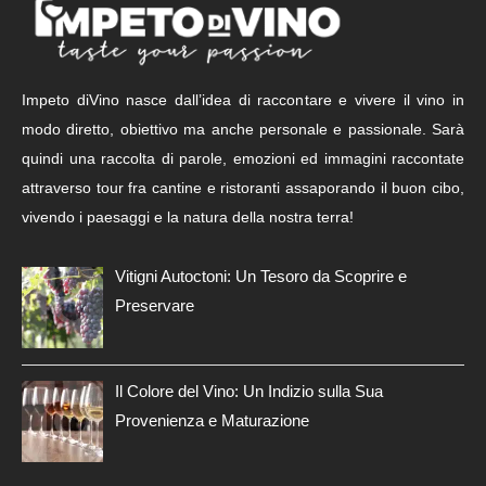
Impeto diVino nasce dall’idea di raccontare e vivere il vino in
modo diretto, obiettivo ma anche personale e passionale. Sarà
quindi una raccolta di parole, emozioni ed immagini raccontate
attraverso tour fra cantine e ristoranti assaporando il buon cibo,
vivendo i paesaggi e la natura della nostra terra!
Vitigni Autoctoni: Un Tesoro da Scoprire e
Preservare
Il Colore del Vino: Un Indizio sulla Sua
Provenienza e Maturazione