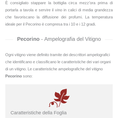
È consigliato stappare la bottiglia circa mezz’ora prima di
portarla a tavola e servire il vino in calici di media grandezza
che favoriscano la diffusione dei profumi. La temperatura
ideale per il Pecorino è compresa tra i 10 e i 12 gradi.
Pecorino
- Ampelografia del Vitigno
Ogni vitigno viene definito tramite dei descrittori ampelografici
che identificano e classificano le caratteristiche dei vari organi
di un vitigno. Le caratteristiche ampelografiche del vitigno
Pecorino
sono:
Caratteristiche della Foglia