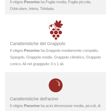
Il vitigno
Pecorino
ha Foglia media, Foglia piccola,
Orbicolare, Intera, Trilobata.
Caratteristiche del Grappolo
Il vitigno
Pecorino
ha Grappolo mediamente compatto,
Spargolo, Grappolo medio, Grappolo cilindrico, Grappolo
conico. Ali nel grapppolo: 0 o 1 ali.
Caratteristiche dell'acino
Il vitigno
Pecorino
ha acini dimensione media, piccoli, di