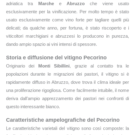
adriatica tra
Marche
e
Abruzzo
che viene usato
esclusivamente per la vinificazione. Per molto tempo è stato
usato esclusivamente come vino forte per tagliare quelli più
delicati; da qualche anno, per fortuna, è stato riscoperto e i
viticoltori marchigiani e abruzzesi lo producono in purezza,
dando ampio spazio ai vini intensi di spessore.
Storia e diffusione del vitigno Pecorino
Originario dei
Monti Sibillini
, grazie al contatto tra le
popolazioni durante le migrazioni dei pastori, il vitigno si è
rapidamente diffuso in Abruzzo, dove trova il clima ideale per
una proliferazione rigogliosa. Come facilmente intuibile, il nome
deriva dall’ampio apprezzamento dei pastori nei confronti di
questo interessante bianco.
Caratteristiche ampelografiche del Pecorino
Le caratteristiche varietali del vitigno sono così composte: la