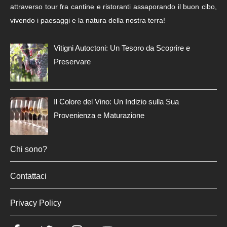
attraverso tour fra cantine e ristoranti assaporando il buon cibo,
vivendo i paesaggi e la natura della nostra terra!
Vitigni Autoctoni: Un Tesoro da Scoprire e
Preservare
Il Colore del Vino: Un Indizio sulla Sua
Provenienza e Maturazione
Chi sono?
Contattaci
Privacy Policy