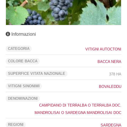
Informazioni
CATEGORIA
VITIGNI AUTOCTONI
COLORE BACCA
BACCA NERA
SUPERFICE VITATA NAZIONALE
378 HA
VITIGNI SINONIMI
BOVALEDDU
DENOMINAZIONI
CAMPIDANO DI TERRALBA O TERRALBA DOC
,
MANDROLISAI O SARDEGNA MANDROLISAI DOC
REGIONI
SARDEGNA