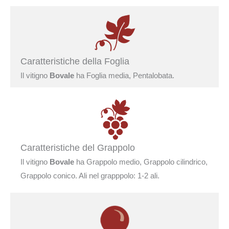
Caratteristiche della Foglia
Il vitigno
Bovale
ha Foglia media, Pentalobata.
Caratteristiche del Grappolo
Il vitigno
Bovale
ha Grappolo medio, Grappolo cilindrico,
Grappolo conico. Ali nel grapppolo: 1-2 ali.