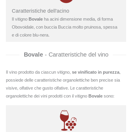
Caratteristiche dell'acino
Il vitigno
Bovale
ha acini dimensione media, di forma
Obovoidale, con buccia Buccia molto pruinosa, spessa
e di colore blu-nera.
Bovale
- Caratteristiche del vino
Il vino prodotto da ciascun vitigno,
se vinificato in purezza
,
possiede delle caratteristiche organolettiche ben precise sia
visive, olfative che gusto olfative. Le caratteristiche
organolettiche dei vini prodotti con il vitigno
Bovale
sono: