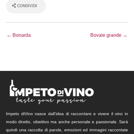
CONDIVIDI
← Bonarda
Bovale grande →
Impeto diVino nasce dall’idea di raccontare e vivere il vino in
modo diretto, obiettivo ma anche personale e passionale. Sarà
quindi una raccolta di parole, emozioni ed immagini raccontate