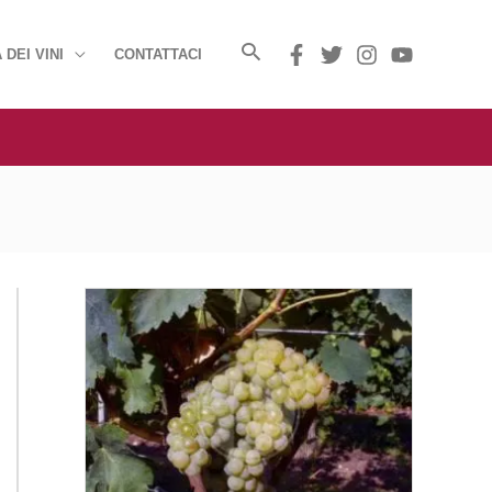
 DEI VINI
CONTATTACI