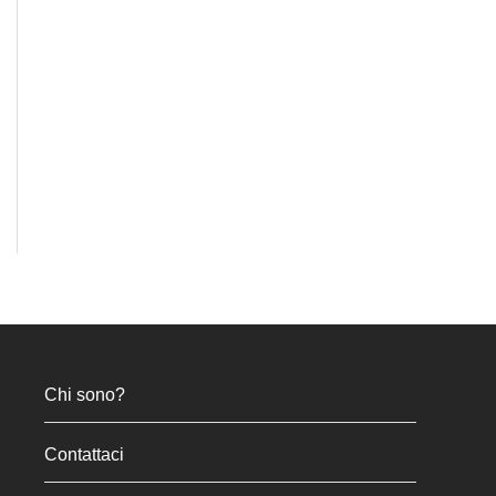
Chi sono?
Contattaci