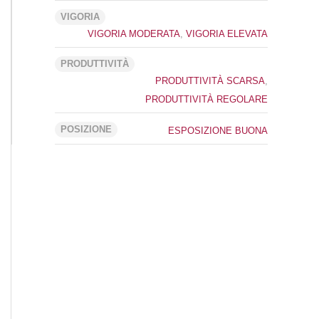
VIGORIA
VIGORIA MODERATA
,
VIGORIA ELEVATA
PRODUTTIVITÀ
PRODUTTIVITÀ SCARSA
,
PRODUTTIVITÀ REGOLARE
POSIZIONE
ESPOSIZIONE BUONA