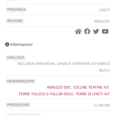
PROVINCIA
CHIETI
REGIONE
ABRUZZO
Informazioni
ENOLOGO
RICCARDO BRIGHIGNA, DANIELE FERRANTE ED ENRICO
MUCCI
DENOMINAZIONI
ABRUZZO DOC
,
COLLINE TEATINE IGT
,
TERRE TOLLESI O TULLUM DOCG
,
TERRE DI CHIETI IGT
PRODUZIONE
11.000.000