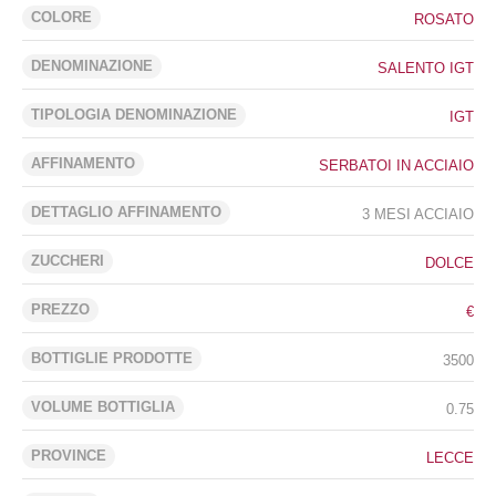
COLORE
ROSATO
DENOMINAZIONE
SALENTO IGT
TIPOLOGIA DENOMINAZIONE
IGT
AFFINAMENTO
SERBATOI IN ACCIAIO
DETTAGLIO AFFINAMENTO
3 MESI ACCIAIO
ZUCCHERI
DOLCE
PREZZO
€
BOTTIGLIE PRODOTTE
3500
VOLUME BOTTIGLIA
0.75
PROVINCE
LECCE