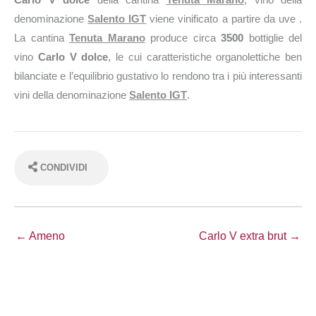
denominazione
Salento IGT
viene vinificato a partire da uve .
La cantina
Tenuta Marano
produce circa
3500
bottiglie del
vino
Carlo V dolce
, le cui caratteristiche organolettiche ben
bilanciate e l’equilibrio gustativo lo rendono tra i più interessanti
vini della denominazione
Salento IGT
.
CONDIVIDI
← Ameno
Carlo V extra brut →