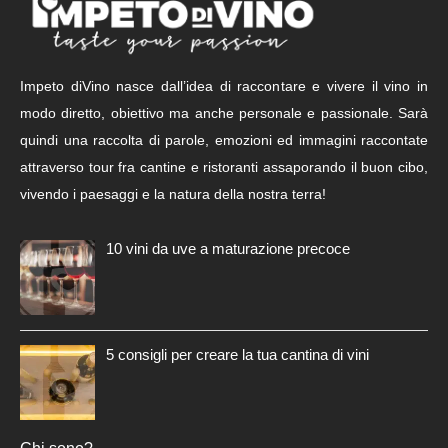
Impeto diVino nasce dall’idea di raccontare e vivere il vino in
modo diretto, obiettivo ma anche personale e passionale. Sarà
quindi una raccolta di parole, emozioni ed immagini raccontate
attraverso tour fra cantine e ristoranti assaporando il buon cibo,
vivendo i paesaggi e la natura della nostra terra!
10 vini da uve a maturazione precoce
5 consigli per creare la tua cantina di vini