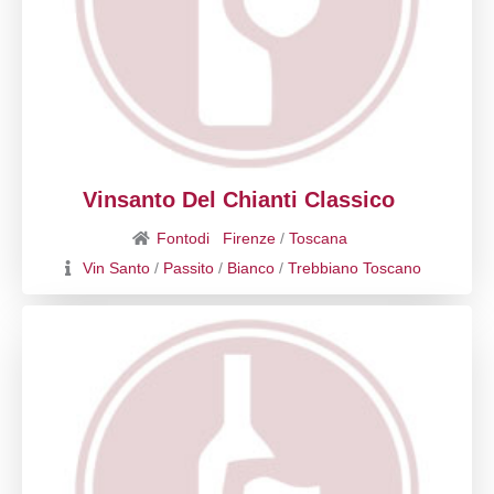
Vinsanto Del Chianti Classico
Fontodi
Firenze
/
Toscana
Vin Santo
/
Passito
/
Bianco
/
Trebbiano Toscano