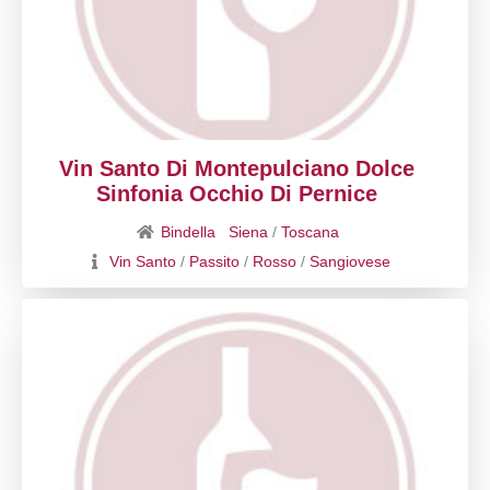
Vin Santo Di Montepulciano Dolce
Sinfonia Occhio Di Pernice
Bindella
Siena
/
Toscana
Vin Santo
/
Passito
/
Rosso
/
Sangiovese