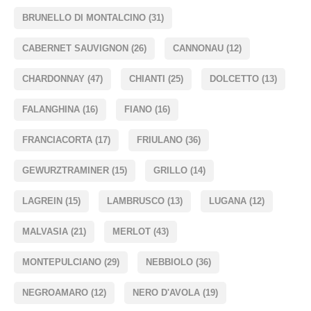
BRUNELLO DI MONTALCINO
(31)
CABERNET SAUVIGNON
(26)
CANNONAU
(12)
CHARDONNAY
(47)
CHIANTI
(25)
DOLCETTO
(13)
FALANGHINA
(16)
FIANO
(16)
FRANCIACORTA
(17)
FRIULANO
(36)
GEWURZTRAMINER
(15)
GRILLO
(14)
LAGREIN
(15)
LAMBRUSCO
(13)
LUGANA
(12)
MALVASIA
(21)
MERLOT
(43)
MONTEPULCIANO
(29)
NEBBIOLO
(36)
NEGROAMARO
(12)
NERO D'AVOLA
(19)