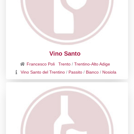
Vino Santo
Francesco Poli
Trento
/
Trentino-Alto Adige
Vino Santo del Trentino
/
Passito
/
Bianco
/
Nosiola