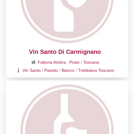
Vin Santo Di Carmignano
Fattoria Ambra
Prato
/
Toscana
Vin Santo
/
Passito
/
Bianco
/
Trebbiano Toscano