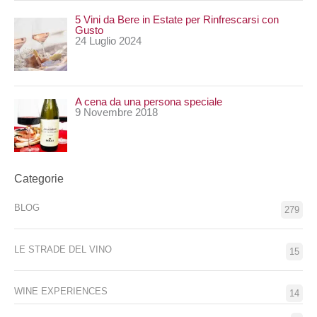
5 Vini da Bere in Estate per Rinfrescarsi con
Gusto
24 Luglio 2024
A cena da una persona speciale
9 Novembre 2018
Categorie
BLOG
279
LE STRADE DEL VINO
15
WINE EXPERIENCES
14