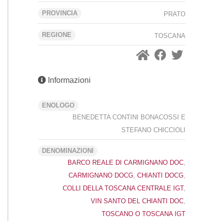
PROVINCIA
PRATO
REGIONE
TOSCANA
Informazioni
ENOLOGO
BENEDETTA CONTINI BONACOSSI E
STEFANO CHICCIOLI
DENOMINAZIONI
BARCO REALE DI CARMIGNANO DOC
,
CARMIGNANO DOCG
,
CHIANTI DOCG
,
COLLI DELLA TOSCANA CENTRALE IGT
,
VIN SANTO DEL CHIANTI DOC
,
TOSCANO O TOSCANA IGT