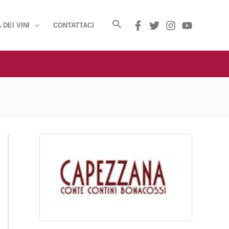
 DEI VINI
CONTATTACI