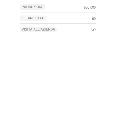
PRODUZIONE
500.000
ETTARI VITATI
90
VISITA ALL'AZIENDA
NO