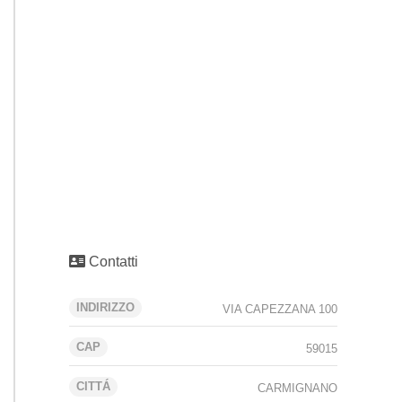
Contatti
INDIRIZZO
VIA CAPEZZANA 100
CAP
59015
CITTÁ
CARMIGNANO