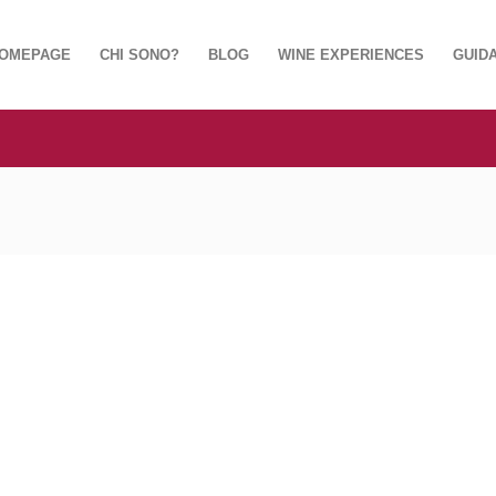
OMEPAGE
CHI SONO?
BLOG
WINE EXPERIENCES
GUIDA