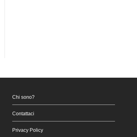
Chi sono?
Contattaci
Privacy Policy