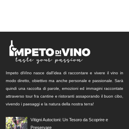
Impeto diVino nasce dall’idea di raccontare e vivere il vino in
modo diretto, obiettivo ma anche personale e passionale. Sarà
quindi una raccolta di parole, emozioni ed immagini raccontate
attraverso tour fra cantine e ristoranti assaporando il buon cibo,
vivendo i paesaggi e la natura della nostra terra!
Vitigni Autoctoni: Un Tesoro da Scoprire e
Preservare