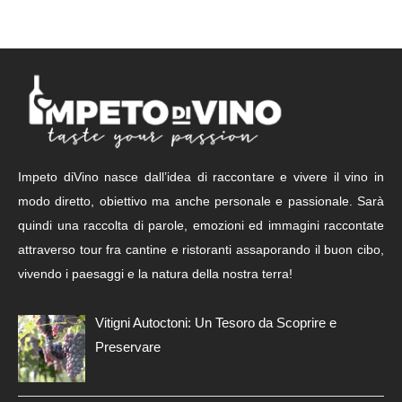
Impeto diVino nasce dall’idea di raccontare e vivere il vino in
modo diretto, obiettivo ma anche personale e passionale. Sarà
quindi una raccolta di parole, emozioni ed immagini raccontate
attraverso tour fra cantine e ristoranti assaporando il buon cibo,
vivendo i paesaggi e la natura della nostra terra!
Vitigni Autoctoni: Un Tesoro da Scoprire e
Preservare