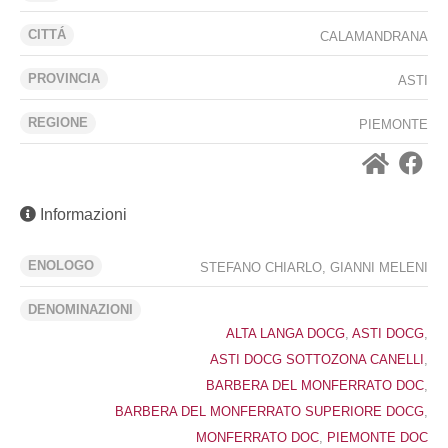
CITTÁ
CALAMANDRANA
PROVINCIA
ASTI
REGIONE
PIEMONTE
Informazioni
ENOLOGO
STEFANO CHIARLO, GIANNI MELENI
DENOMINAZIONI
ALTA LANGA DOCG
,
ASTI DOCG
,
ASTI DOCG SOTTOZONA CANELLI
,
BARBERA DEL MONFERRATO DOC
,
BARBERA DEL MONFERRATO SUPERIORE DOCG
,
MONFERRATO DOC
,
PIEMONTE DOC