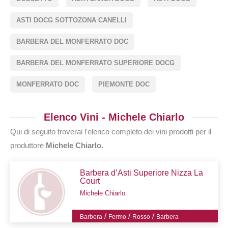
ASTI DOCG SOTTOZONA CANELLI
BARBERA DEL MONFERRATO DOC
BARBERA DEL MONFERRATO SUPERIORE DOCG
MONFERRATO DOC
PIEMONTE DOC
Elenco Vini - Michele Chiarlo
Qui di seguito troverai l'elenco completo dei vini prodotti per il
produttore
Michele Chiarlo.
Barbera d’Asti Superiore Nizza La
Court
Michele Chiarlo
/
/
/
Barbera
Fermo
Rosso
Barbera