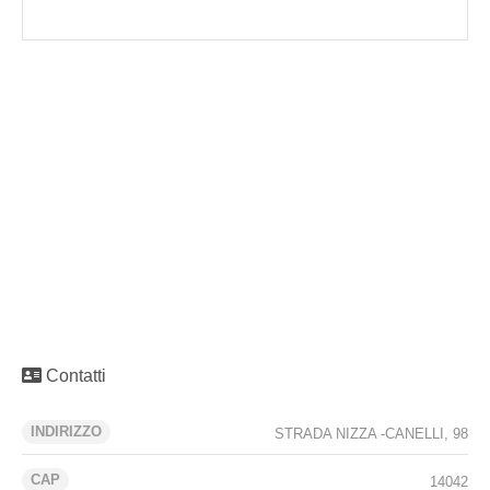
Contatti
INDIRIZZO
STRADA NIZZA -CANELLI, 98
CAP
14042