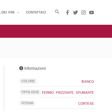
 DEI VINI
CONTATTACI
Informazioni
COLORE
BIANCO
TIPOLOGIE
FERMO
,
FRIZZANTE
,
SPUMANTE
VITIGNI
CORTESE