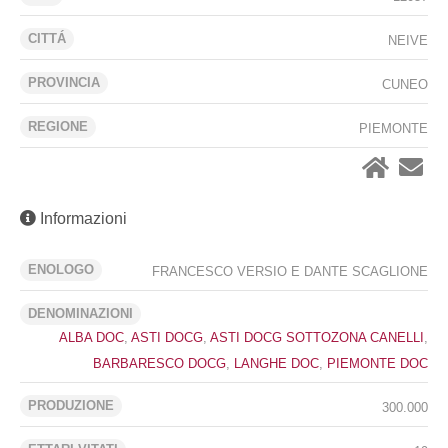
CITTÁ
NEIVE
PROVINCIA
CUNEO
REGIONE
PIEMONTE
Informazioni
ENOLOGO
FRANCESCO VERSIO E DANTE SCAGLIONE
DENOMINAZIONI
ALBA DOC
,
ASTI DOCG
,
ASTI DOCG SOTTOZONA CANELLI
,
BARBARESCO DOCG
,
LANGHE DOC
,
PIEMONTE DOC
PRODUZIONE
300.000