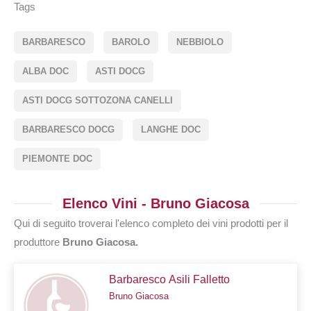
Tags
BARBARESCO
BAROLO
NEBBIOLO
ALBA DOC
ASTI DOCG
ASTI DOCG SOTTOZONA CANELLI
BARBARESCO DOCG
LANGHE DOC
PIEMONTE DOC
Elenco Vini - Bruno Giacosa
Qui di seguito troverai l'elenco completo dei vini prodotti per il
produttore
Bruno Giacosa.
Barbaresco Asili Falletto
Bruno Giacosa