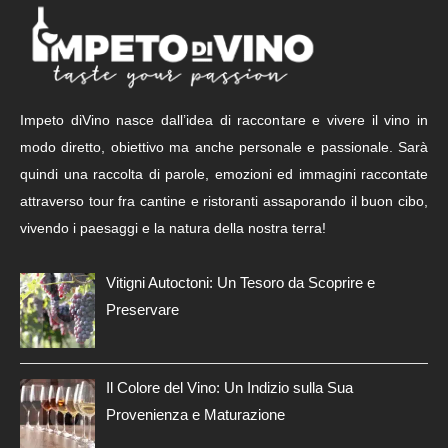
Impeto diVino nasce dall’idea di raccontare e vivere il vino in
modo diretto, obiettivo ma anche personale e passionale. Sarà
quindi una raccolta di parole, emozioni ed immagini raccontate
attraverso tour fra cantine e ristoranti assaporando il buon cibo,
vivendo i paesaggi e la natura della nostra terra!
Vitigni Autoctoni: Un Tesoro da Scoprire e
Preservare
Il Colore del Vino: Un Indizio sulla Sua
Provenienza e Maturazione