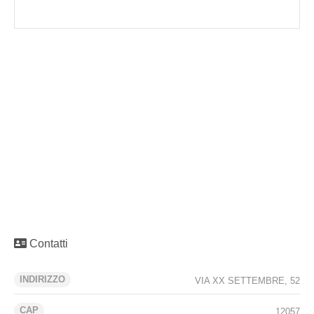
Contatti
INDIRIZZO
VIA XX SETTEMBRE, 52
CAP
12057