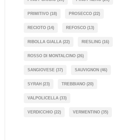
PRIMITIVO
(18)
PROSECCO
(22)
RECIOTO
(14)
REFOSCO
(13)
RIBOLLA GIALLA
(22)
RIESLING
(16)
ROSSO DI MONTALCINO
(26)
SANGIOVESE
(37)
SAUVIGNON
(46)
SYRAH
(23)
TREBBIANO
(20)
VALPOLICELLA
(33)
VERDICCHIO
(22)
VERMENTINO
(35)