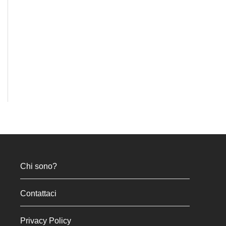
Chi sono?
Contattaci
Privacy Policy