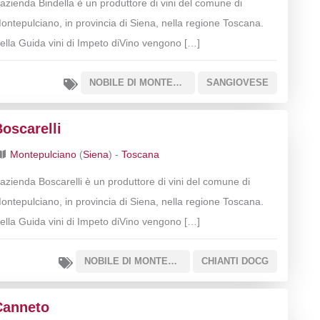
’azienda Bindella è un produttore di vini del comune di
ontepulciano, in provincia di Siena, nella regione Toscana.
ella Guida vini di Impeto diVino vengono […]
NOBILE DI MONTEPULCIANO
SANGIOVESE
oscarelli
Montepulciano
(
Siena
) -
Toscana
’azienda Boscarelli è un produttore di vini del comune di
ontepulciano, in provincia di Siena, nella regione Toscana.
ella Guida vini di Impeto diVino vengono […]
NOBILE DI MONTEPULCIANO
CHIANTI DOCG
Canneto