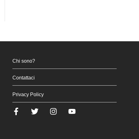
Chi sono?
Contattaci
Privacy Policy