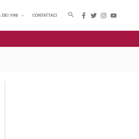
 DEI VINI
CONTATTACI