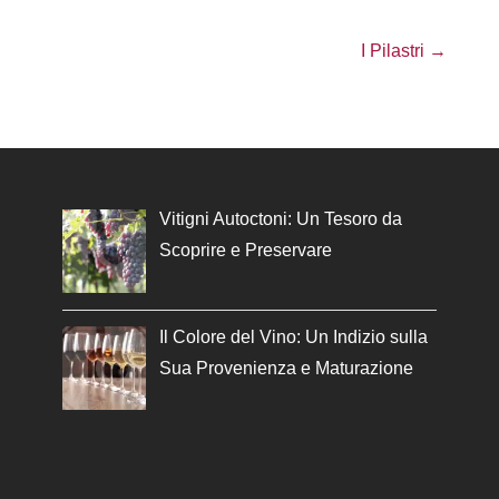
I Pilastri →
Vitigni Autoctoni: Un Tesoro da
Scoprire e Preservare
Il Colore del Vino: Un Indizio sulla
Sua Provenienza e Maturazione