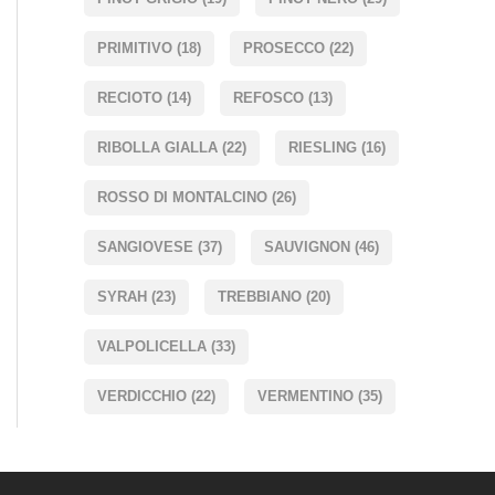
PRIMITIVO
(18)
PROSECCO
(22)
RECIOTO
(14)
REFOSCO
(13)
RIBOLLA GIALLA
(22)
RIESLING
(16)
ROSSO DI MONTALCINO
(26)
SANGIOVESE
(37)
SAUVIGNON
(46)
SYRAH
(23)
TREBBIANO
(20)
VALPOLICELLA
(33)
VERDICCHIO
(22)
VERMENTINO
(35)