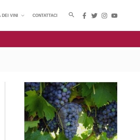
 DEI VINI
CONTATTACI