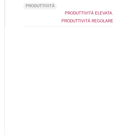
PRODUTTIVITÀ
PRODUTTIVITÀ ELEVATA
,
PRODUTTIVITÀ REGOLARE