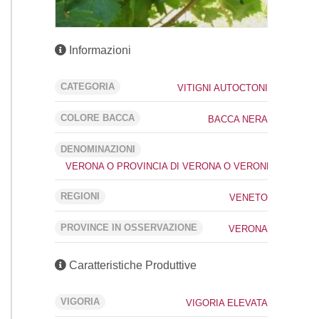
Informazioni
CATEGORIA
VITIGNI AUTOCTONI
COLORE BACCA
BACCA NERA
DENOMINAZIONI
VERONA O PROVINCIA DI VERONA O VERONESE IGT
REGIONI
VENETO
PROVINCE IN OSSERVAZIONE
VERONA
Caratteristiche Produttive
VIGORIA
VIGORIA ELEVATA