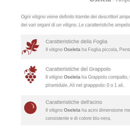
Ogni vitigno viene definito tramite dei descrittori ampe
dei vari organi di un vitigno. Le caratteristiche ampel
Caratteristiche della Foglia
Il vitigno
Oseleta
ha Foglia piccola, Pent
Caratteristiche del Grappolo
Il vitigno
Oseleta
ha Grappolo compatto, G
piramidale. Ali nel grapppolo: 0 o 1 ali.
Caratteristiche dell'acino
Il vitigno
Oseleta
ha acini dimensione med
consistente e di colore blu-nera.