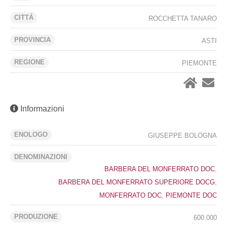
CITTÁ
ROCCHETTA TANARO
PROVINCIA
ASTI
REGIONE
PIEMONTE
Informazioni
ENOLOGO
GIUSEPPE BOLOGNA
DENOMINAZIONI
BARBERA DEL MONFERRATO DOC
,
BARBERA DEL MONFERRATO SUPERIORE DOCG
,
MONFERRATO DOC
,
PIEMONTE DOC
PRODUZIONE
600.000