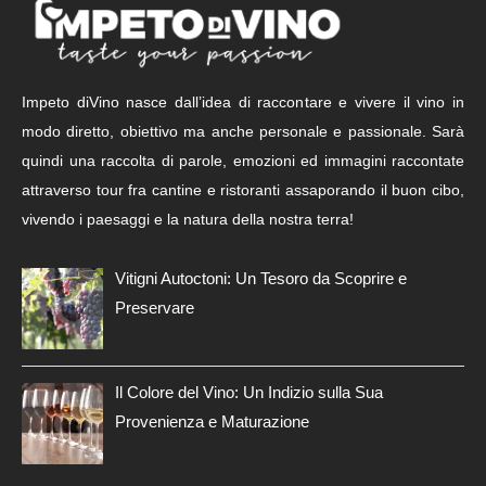
Impeto diVino nasce dall’idea di raccontare e vivere il vino in
modo diretto, obiettivo ma anche personale e passionale. Sarà
quindi una raccolta di parole, emozioni ed immagini raccontate
attraverso tour fra cantine e ristoranti assaporando il buon cibo,
vivendo i paesaggi e la natura della nostra terra!
Vitigni Autoctoni: Un Tesoro da Scoprire e
Preservare
Il Colore del Vino: Un Indizio sulla Sua
Provenienza e Maturazione