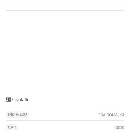
Contatti
INDIRIZZO
VIA ROMA, 94
CAP
14030