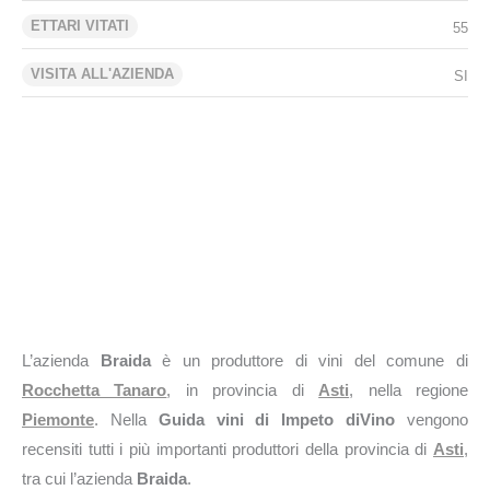
ETTARI VITATI
55
VISITA ALL'AZIENDA
SI
L’azienda
Braida
è un produttore di vini del comune di
Rocchetta Tanaro
, in provincia di
Asti
, nella regione
Piemonte
. Nella
Guida vini di Impeto diVino
vengono
recensiti tutti i più importanti produttori della provincia di
Asti
,
tra cui l’azienda
Braida
.