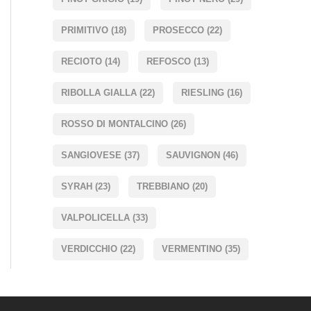
PRIMITIVO
(18)
PROSECCO
(22)
RECIOTO
(14)
REFOSCO
(13)
RIBOLLA GIALLA
(22)
RIESLING
(16)
ROSSO DI MONTALCINO
(26)
SANGIOVESE
(37)
SAUVIGNON
(46)
SYRAH
(23)
TREBBIANO
(20)
VALPOLICELLA
(33)
VERDICCHIO
(22)
VERMENTINO
(35)