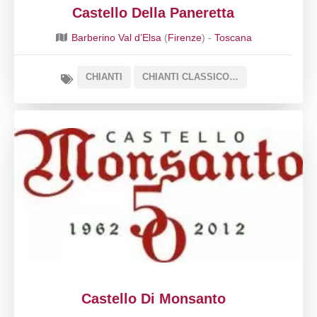
Castello Della Paneretta
Barberino Val d’Elsa
(
Firenze
) -
Toscana
CHIANTI
CHIANTI CLASSICO DOCG
Castello Di Monsanto