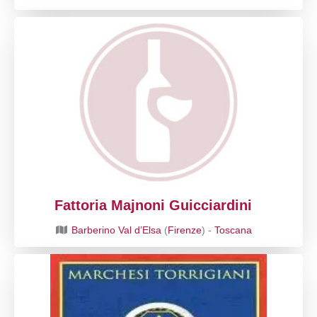
Fattoria Majnoni Guicciardini
Barberino Val d’Elsa
(
Firenze
) -
Toscana