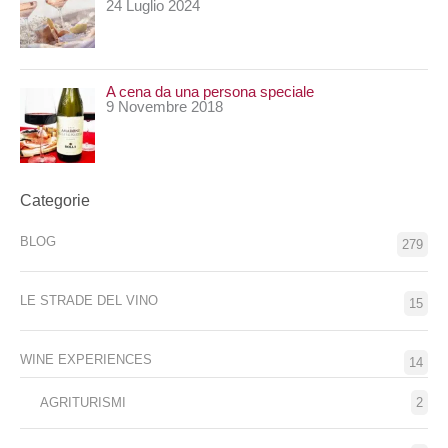
24 Luglio 2024
A cena da una persona speciale
9 Novembre 2018
Categorie
BLOG
279
LE STRADE DEL VINO
15
WINE EXPERIENCES
14
AGRITURISMI
2