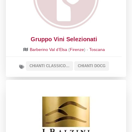
Gruppo Vini Selezionati
Barberino Val d’Elsa
(
Firenze
) -
Toscana
CHIANTI CLASSICO DOCG
CHIANTI DOCG