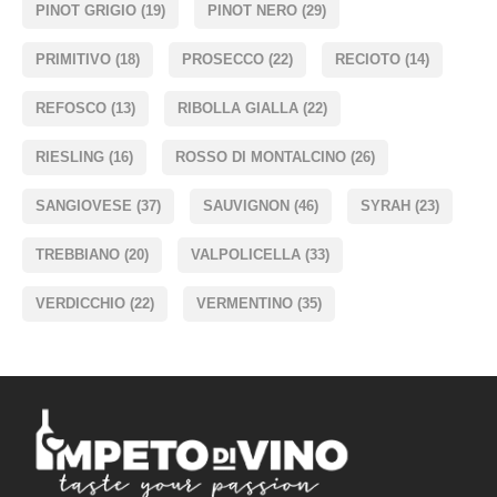
PINOT GRIGIO
(19)
PINOT NERO
(29)
PRIMITIVO
(18)
PROSECCO
(22)
RECIOTO
(14)
REFOSCO
(13)
RIBOLLA GIALLA
(22)
RIESLING
(16)
ROSSO DI MONTALCINO
(26)
SANGIOVESE
(37)
SAUVIGNON
(46)
SYRAH
(23)
TREBBIANO
(20)
VALPOLICELLA
(33)
VERDICCHIO
(22)
VERMENTINO
(35)