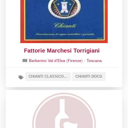
Fattorie Marchesi Torrigiani
Barberino Val d’Elsa
(
Firenze
) -
Toscana
CHIANTI CLASSICO DOCG
CHIANTI DOCG