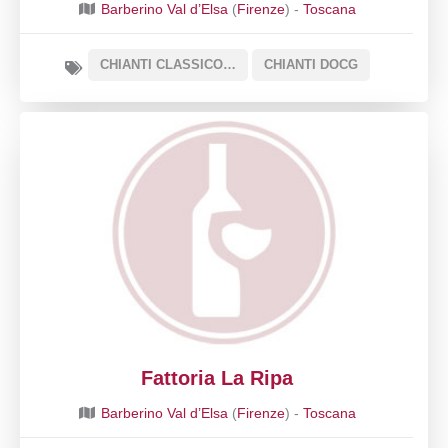
Barberino Val d’Elsa
(
Firenze
) -
Toscana
CHIANTI CLASSICO DOCG
CHIANTI DOCG
Fattoria La Ripa
Barberino Val d’Elsa
(
Firenze
) -
Toscana