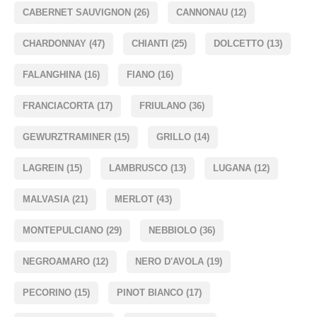
CABERNET SAUVIGNON
(26)
CANNONAU
(12)
CHARDONNAY
(47)
CHIANTI
(25)
DOLCETTO
(13)
FALANGHINA
(16)
FIANO
(16)
FRANCIACORTA
(17)
FRIULANO
(36)
GEWURZTRAMINER
(15)
GRILLO
(14)
LAGREIN
(15)
LAMBRUSCO
(13)
LUGANA
(12)
MALVASIA
(21)
MERLOT
(43)
MONTEPULCIANO
(29)
NEBBIOLO
(36)
NEGROAMARO
(12)
NERO D'AVOLA
(19)
PECORINO
(15)
PINOT BIANCO
(17)