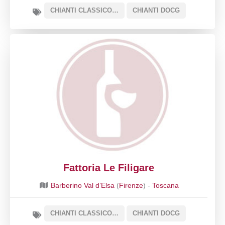
CHIANTI CLASSICO DOCG
CHIANTI DOCG
Fattoria Le Filigare
Barberino Val d’Elsa
(
Firenze
) -
Toscana
CHIANTI CLASSICO DOCG
CHIANTI DOCG