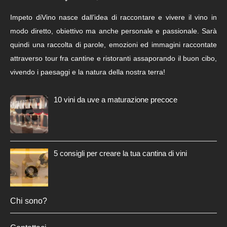
Impeto diVino nasce dall’idea di raccontare e vivere il vino in
modo diretto, obiettivo ma anche personale e passionale. Sarà
quindi una raccolta di parole, emozioni ed immagini raccontate
attraverso tour fra cantine e ristoranti assaporando il buon cibo,
vivendo i paesaggi e la natura della nostra terra!
10 vini da uve a maturazione precoce
5 consigli per creare la tua cantina di vini
Chi sono?