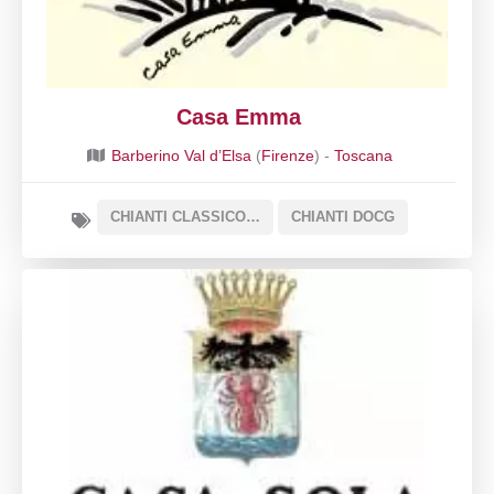
Casa Emma
Barberino Val d’Elsa
(
Firenze
) -
Toscana
CHIANTI CLASSICO DOCG
CHIANTI DOCG