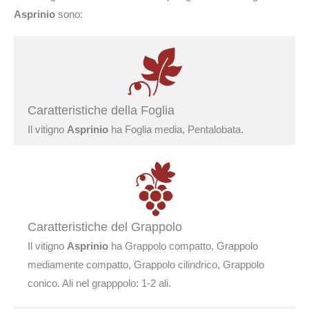
Asprinio
sono:
Caratteristiche della Foglia
Il vitigno
Asprinio
ha Foglia media, Pentalobata.
Caratteristiche del Grappolo
Il vitigno
Asprinio
ha Grappolo compatto, Grappolo
mediamente compatto, Grappolo cilindrico, Grappolo
conico. Ali nel grapppolo: 1-2 ali.