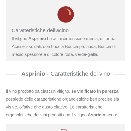
Caratteristiche dell'acino
Il vitigno
Asprinio
ha acini dimensione media, di forma
Acini elissoidali, con buccia Buccia pruinosa, Buccia di
medio spessore e di colore rosa, verde-gialla.
Asprinio
- Caratteristiche del vino
Il vino prodotto da ciascun vitigno,
se vinificato in purezza
,
possiede delle caratteristiche organolettiche ben precise sia
visive, olfative che gusto olfative. Le caratteristiche
organolettiche dei vini prodotti con il vitigno
Asprinio
sono: