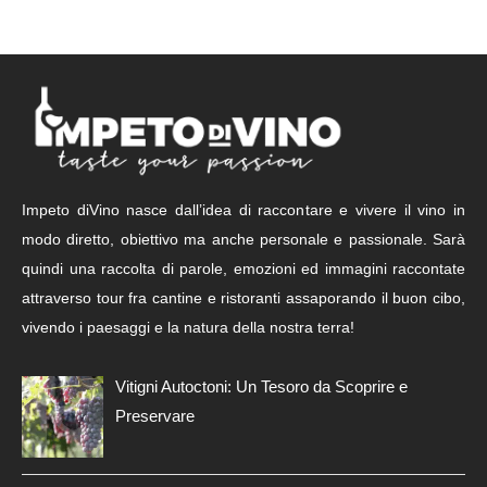
Impeto diVino nasce dall’idea di raccontare e vivere il vino in
modo diretto, obiettivo ma anche personale e passionale. Sarà
quindi una raccolta di parole, emozioni ed immagini raccontate
attraverso tour fra cantine e ristoranti assaporando il buon cibo,
vivendo i paesaggi e la natura della nostra terra!
Vitigni Autoctoni: Un Tesoro da Scoprire e
Preservare