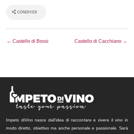
CONDIVIDI
← Castello di Bossi
Castello di Cacchiano →
Impeto diVino nasce dall’idea di raccontare e vivere il vino in
modo diretto, obiettivo ma anche personale e passionale. Sarà