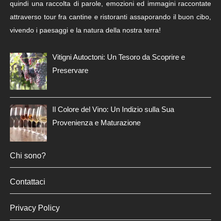
quindi una raccolta di parole, emozioni ed immagini raccontate
attraverso tour fra cantine e ristoranti assaporando il buon cibo,
vivendo i paesaggi e la natura della nostra terra!
Vitigni Autoctoni: Un Tesoro da Scoprire e
Preservare
Il Colore del Vino: Un Indizio sulla Sua
Provenienza e Maturazione
Chi sono?
Contattaci
Privacy Policy