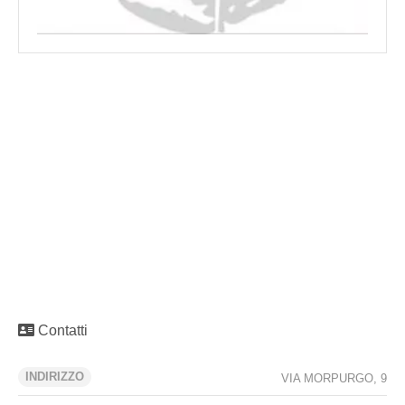
Contatti
INDIRIZZO
VIA MORPURGO, 9