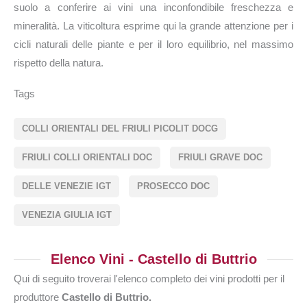
suolo a conferire ai vini una inconfondibile freschezza e
mineralità. La viticoltura esprime qui la grande attenzione per i
cicli naturali delle piante e per il loro equilibrio, nel massimo
rispetto della natura.
Tags
COLLI ORIENTALI DEL FRIULI PICOLIT DOCG
FRIULI COLLI ORIENTALI DOC
FRIULI GRAVE DOC
DELLE VENEZIE IGT
PROSECCO DOC
VENEZIA GIULIA IGT
Elenco Vini - Castello di Buttrio
Qui di seguito troverai l'elenco completo dei vini prodotti per il
produttore
Castello di Buttrio.