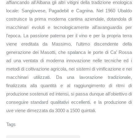
affiancando all’Albana gli altri vitigni della tradizione enologica
locale: Sangiovese, Pagadebit e Cagnina. Nel 1960 Ubaldo
costruisce la prima moderna cantina aziendale, dotandola di
macchinari evoluti e tecnologicamente all’avanguardia per
l’epoca. La passione paterna per il vino e per la propria terra
viene ereditata da Massimo, l’ultimo discendente della
generazione dei Masotti, che spalanca le porte di Ca’ Rossa
ad una ventata di moderna innovazione nelle tecniche ed i
metodi di coltivazione agricola, nei sistemi di vinificazione e nei
macchinari utilizzati. Da una lavorazione tradizionale,
finalizzata alla quantità e al raggiungimento di ritmi di
produzione sostenuti ed intensi, si passa dunque all’obiettivo di
conseguire standard qualitativi eccellenti. e la produzione di
uve viene dimezzata da 3000 a 1500 quintali.
Tags