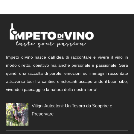
Impeto diVino nasce dall’idea di raccontare e vivere il vino in
modo diretto, obiettivo ma anche personale e passionale. Sarà
quindi una raccolta di parole, emozioni ed immagini raccontate
attraverso tour fra cantine e ristoranti assaporando il buon cibo,
vivendo i paesaggi e la natura della nostra terra!
Vitigni Autoctoni: Un Tesoro da Scoprire e
Preservare