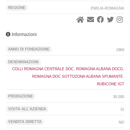
REGIONE
EMILIA-ROMAGNA
Informazioni
ANNO DI FONDAZIONE
1960
DENOMINAZIONI
COLLI ROMAGNA CENTRALE DOC
,
ROMAGNA ALBANA DOCG
,
ROMAGNA DOC SOTTOZONA ALBANA SPUMANTE
,
RUBICONE IGT
PRODUZIONE
30.000
VISITA ALL'AZIENDA
SI
VENDITA DIRETTA
NO