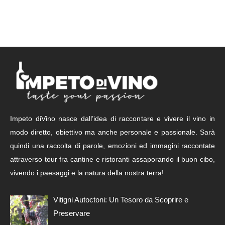
Impeto diVino nasce dall’idea di raccontare e vivere il vino in
modo diretto, obiettivo ma anche personale e passionale. Sarà
quindi una raccolta di parole, emozioni ed immagini raccontate
attraverso tour fra cantine e ristoranti assaporando il buon cibo,
vivendo i paesaggi e la natura della nostra terra!
Vitigni Autoctoni: Un Tesoro da Scoprire e
Preservare