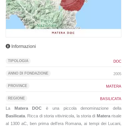
Informazioni
TIPOLOGIA
DOC
ANNO DI FONDAZIONE
2005
PROVINCE
MATERA
REGIONE
BASILICATA
La
Matera DOC
è una piccola denominazione della
Basilicata
. Ricca di storia vitivinicola, la storia di
Matera
risale
al 1300 aC, ben prima dell’era Romana, ai tempi dei Lucani,