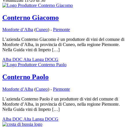
Visualizzati 11-20 di 36
Conterno Giacomo
Monforte d’Alba
(
Cuneo
) -
Piemonte
L’azienda Conterno Giacomo è un produttore di vini del comune di
Monforte d’Alba, in provincia di Cuneo, nella regione Piemonte.
Nella Guida vini di Impeto […]
Alba DOC
Alta Langa DOCG
Conterno Paolo
Monforte d’Alba
(
Cuneo
) -
Piemonte
L’azienda Conterno Paolo è un produttore di vini del comune di
Monforte d’Alba, in provincia di Cuneo, nella regione Piemonte.
Nella Guida vini di Impeto […]
Alba DOC
Alta Langa DOCG