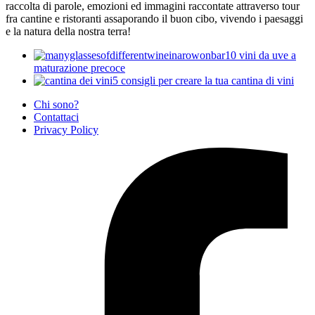
raccolta di parole, emozioni ed immagini raccontate attraverso tour
fra cantine e ristoranti assaporando il buon cibo, vivendo i paesaggi
e la natura della nostra terra!
10 vini da uve a
maturazione precoce
5 consigli per creare la tua cantina di vini
Chi sono?
Contattaci
Privacy Policy