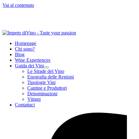
Vai al contenuto
Homepage
Chi sono?
Blog
Wine Experiences
Guida dei Vini
Le Strade del Vino
Enografia delle Regioni
Tipologie Vini
Cantine e Produttori
Denominazioni
Vitigni
Contattaci