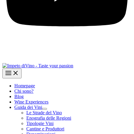
Homepage
Chi sono?
Blog
Wine Experiences
Guida dei Vini
Le Strade del Vino
Enografia delle Regioni
Tipologie Vini
Cantine e Produttori