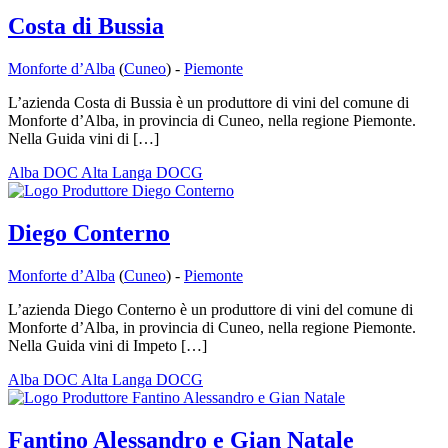
Costa di Bussia
Monforte d’Alba
(
Cuneo
) -
Piemonte
L’azienda Costa di Bussia è un produttore di vini del comune di
Monforte d’Alba, in provincia di Cuneo, nella regione Piemonte.
Nella Guida vini di […]
Alba DOC
Alta Langa DOCG
Diego Conterno
Monforte d’Alba
(
Cuneo
) -
Piemonte
L’azienda Diego Conterno è un produttore di vini del comune di
Monforte d’Alba, in provincia di Cuneo, nella regione Piemonte.
Nella Guida vini di Impeto […]
Alba DOC
Alta Langa DOCG
Fantino Alessandro e Gian Natale