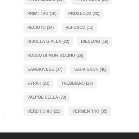
PRIMITIVO
(18)
PROSECCO
(22)
RECIOTO
(14)
REFOSCO
(13)
RIBOLLA GIALLA
(22)
RIESLING
(16)
ROSSO DI MONTALCINO
(26)
SANGIOVESE
(37)
SAUVIGNON
(46)
SYRAH
(23)
TREBBIANO
(20)
VALPOLICELLA
(33)
VERDICCHIO
(22)
VERMENTINO
(35)