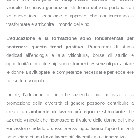
vinicolo. Le nuove generazioni di donne del vino portano con
sé nuove idee, tecnologie e approcci che continueranno a
trasformare e arricchire il mondo del vino.
L’educazione e la formazione sono fondamentali per
sostenere questo trend positivo
. Programmi di studio
dedicati all’enologia e alla viticoltura, borse di studio e
opportunità di mentorship sono strumenti essenziali per aiutare
le donne a sviluppare le competenze necessarie per eccellere
nel settore vinicolo.
Inoltre, l’adozione di politiche aziendali più inclusive e la
promozione della diversità di genere possono contribuire a
creare un
ambiente di lavoro più equo e stimolante
. Le
aziende vinicole che riconoscono il valore delle donne del vino
e investono nella loro crescita e sviluppo hanno l’opportunità di
beneficiare di una forza lavoro più diversificata e innovativa.