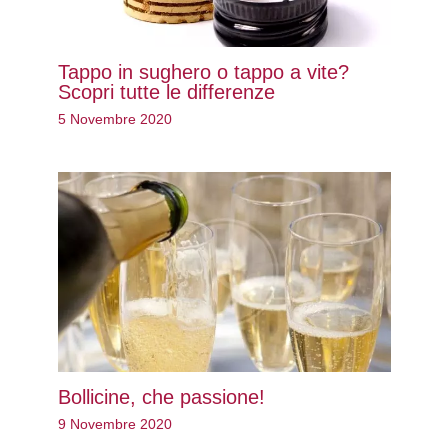
Tappo in sughero o tappo a vite?
Scopri tutte le differenze
5 Novembre 2020
Bollicine, che passione!
9 Novembre 2020