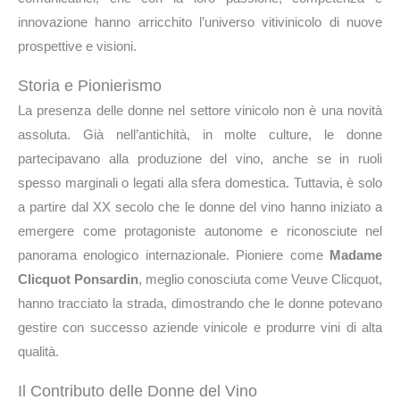
innovazione hanno arricchito l’universo vitivinicolo di nuove
prospettive e visioni.
Storia e Pionierismo
La presenza delle donne nel settore vinicolo non è una novità
assoluta. Già nell’antichità, in molte culture, le donne
partecipavano alla produzione del vino, anche se in ruoli
spesso marginali o legati alla sfera domestica. Tuttavia, è solo
a partire dal XX secolo che le donne del vino hanno iniziato a
emergere come protagoniste autonome e riconosciute nel
panorama enologico internazionale. Pioniere come
Madame
Clicquot Ponsardin
, meglio conosciuta come Veuve Clicquot,
hanno tracciato la strada, dimostrando che le donne potevano
gestire con successo aziende vinicole e produrre vini di alta
qualità.
Il Contributo delle Donne del Vino