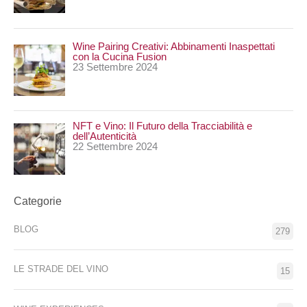
Wine Pairing Creativi: Abbinamenti Inaspettati
con la Cucina Fusion
23 Settembre 2024
NFT e Vino: Il Futuro della Tracciabilità e
dell’Autenticità
22 Settembre 2024
Categorie
BLOG
279
LE STRADE DEL VINO
15