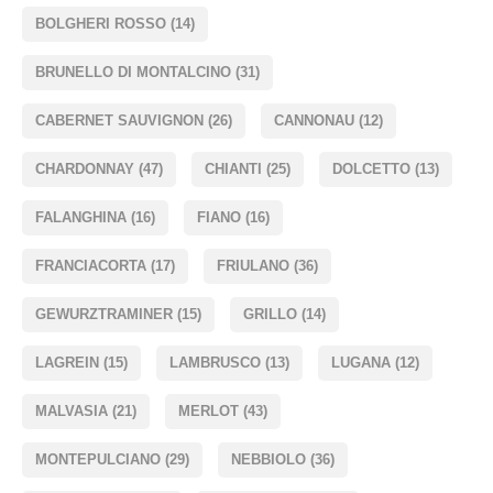
BOLGHERI ROSSO
(14)
BRUNELLO DI MONTALCINO
(31)
CABERNET SAUVIGNON
(26)
CANNONAU
(12)
CHARDONNAY
(47)
CHIANTI
(25)
DOLCETTO
(13)
FALANGHINA
(16)
FIANO
(16)
FRANCIACORTA
(17)
FRIULANO
(36)
GEWURZTRAMINER
(15)
GRILLO
(14)
LAGREIN
(15)
LAMBRUSCO
(13)
LUGANA
(12)
MALVASIA
(21)
MERLOT
(43)
MONTEPULCIANO
(29)
NEBBIOLO
(36)