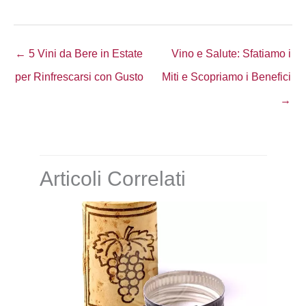
← 5 Vini da Bere in Estate
Vino e Salute: Sfatiamo i
per Rinfrescarsi con Gusto
Miti e Scopriamo i Benefici
→
Articoli Correlati