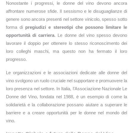
Nonostante i progressi, le donne del vino devono ancora
affrontare numerose sfide. Il sessismo e le disuguaglianze di
genere sono ancora presenti nel settore vinicolo, spesso sotto
forma di
pregiudizi e stereotipi che possono limitare le
opportunità di carriera
. Le donne del vino spesso devono
lavorare il doppio per ottenere lo stesso riconoscimento dei
loro colleghi maschi, ma questo non ha fermato il loro
progresso.
Le organizzazioni e le associazioni dedicate alle donne del
vino svolgono un ruolo cruciale nel supportare e promuovere la
loro presenza nel settore. In Italia, l’Associazione Nazionale Le
Donne del Vino, fondata nel 1988, è un esempio di come la
solidarietà e la collaborazione possano aiutare a superare le
barriere e a creare opportunità per le donne nel mondo del
vino.