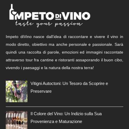
Impeto diVino nasce dall’idea di raccontare e vivere il vino in
modo diretto, obiettivo ma anche personale e passionale. Sarà
quindi una raccolta di parole, emozioni ed immagini raccontate
attraverso tour fra cantine e ristoranti assaporando il buon cibo,
vivendo i paesaggi e la natura della nostra terra!
Vitigni Autoctoni: Un Tesoro da Scoprire e
Preservare
Il Colore del Vino: Un Indizio sulla Sua
Provenienza e Maturazione