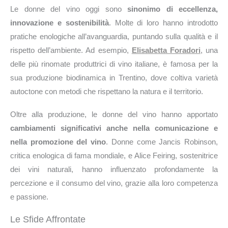
Le donne del vino oggi sono
sinonimo di eccellenza,
innovazione e sostenibilità
. Molte di loro hanno introdotto
pratiche enologiche all’avanguardia, puntando sulla qualità e il
rispetto dell’ambiente. Ad esempio,
Elisabetta Foradori
, una
delle più rinomate produttrici di vino italiane, è famosa per la
sua produzione biodinamica in Trentino, dove coltiva varietà
autoctone con metodi che rispettano la natura e il territorio.
Oltre alla produzione, le donne del vino hanno apportato
cambiamenti significativi anche nella comunicazione e
nella promozione del vino
. Donne come Jancis Robinson,
critica enologica di fama mondiale, e Alice Feiring, sostenitrice
dei vini naturali, hanno influenzato profondamente la
percezione e il consumo del vino, grazie alla loro competenza
e passione.
Le Sfide Affrontate