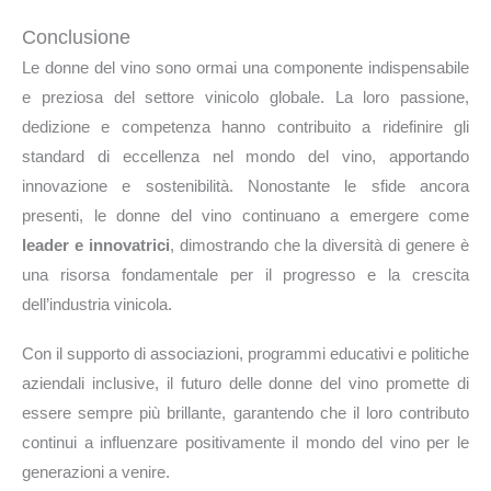
Conclusione
Le donne del vino sono ormai una componente indispensabile
e preziosa del settore vinicolo globale. La loro passione,
dedizione e competenza hanno contribuito a ridefinire gli
standard di eccellenza nel mondo del vino, apportando
innovazione e sostenibilità. Nonostante le sfide ancora
presenti, le donne del vino continuano a emergere come
leader e innovatrici
, dimostrando che la diversità di genere è
una risorsa fondamentale per il progresso e la crescita
dell’industria vinicola.
Con il supporto di associazioni, programmi educativi e politiche
aziendali inclusive, il futuro delle donne del vino promette di
essere sempre più brillante, garantendo che il loro contributo
continui a influenzare positivamente il mondo del vino per le
generazioni a venire.