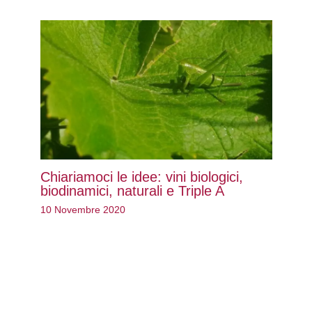
Chiariamoci le idee: vini biologici,
biodinamici, naturali e Triple A
10 Novembre 2020