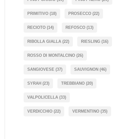
PRIMITIVO
(18)
PROSECCO
(22)
RECIOTO
(14)
REFOSCO
(13)
RIBOLLA GIALLA
(22)
RIESLING
(16)
ROSSO DI MONTALCINO
(26)
SANGIOVESE
(37)
SAUVIGNON
(46)
SYRAH
(23)
TREBBIANO
(20)
VALPOLICELLA
(33)
VERDICCHIO
(22)
VERMENTINO
(35)