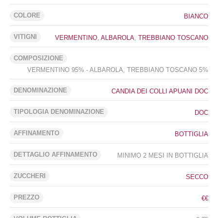
COLORE
BIANCO
VITIGNI
VERMENTINO
,
ALBAROLA
,
TREBBIANO TOSCANO
COMPOSIZIONE
VERMENTINO 95% - ALBAROLA, TREBBIANO TOSCANO 5%
DENOMINAZIONE
CANDIA DEI COLLI APUANI DOC
TIPOLOGIA DENOMINAZIONE
DOC
AFFINAMENTO
BOTTIGLIA
DETTAGLIO AFFINAMENTO
MINIMO 2 MESI IN BOTTIGLIA
ZUCCHERI
SECCO
PREZZO
€€