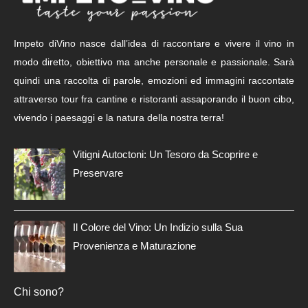
Impeto diVino nasce dall’idea di raccontare e vivere il vino in
modo diretto, obiettivo ma anche personale e passionale. Sarà
quindi una raccolta di parole, emozioni ed immagini raccontate
attraverso tour fra cantine e ristoranti assaporando il buon cibo,
vivendo i paesaggi e la natura della nostra terra!
Vitigni Autoctoni: Un Tesoro da Scoprire e
Preservare
Il Colore del Vino: Un Indizio sulla Sua
Provenienza e Maturazione
Chi sono?