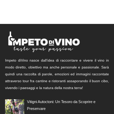
Impeto diVino nasce dall’idea di raccontare e vivere il vino in
modo diretto, obiettivo ma anche personale e passionale. Sarà
quindi una raccolta di parole, emozioni ed immagini raccontate
attraverso tour fra cantine e ristoranti assaporando il buon cibo,
vivendo i paesaggi e la natura della nostra terra!
Vitigni Autoctoni: Un Tesoro da Scoprire e
Preservare