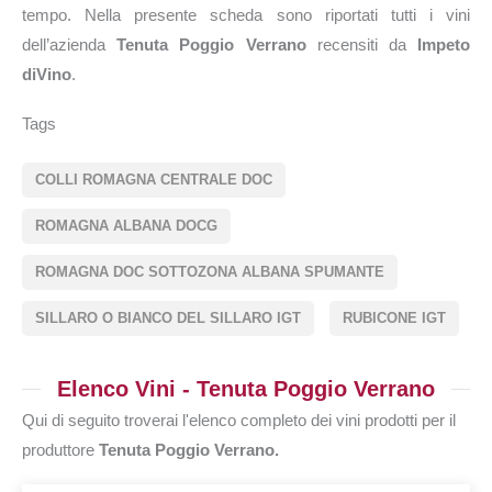
tempo. Nella presente scheda sono riportati tutti i vini
dell’azienda
Tenuta Poggio Verrano
recensiti da
Impeto
diVino
.
Tags
COLLI ROMAGNA CENTRALE DOC
ROMAGNA ALBANA DOCG
ROMAGNA DOC SOTTOZONA ALBANA SPUMANTE
SILLARO O BIANCO DEL SILLARO IGT
RUBICONE IGT
Elenco Vini - Tenuta Poggio Verrano
Qui di seguito troverai l'elenco completo dei vini prodotti per il
produttore
Tenuta Poggio Verrano.