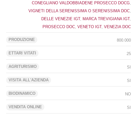
CONEGLIANO VALDOBBIADENE PROSECCO DOCG
,
VIGNETI DELLA SERENISSIMA O SERENISSIMA DOC
,
DELLE VENEZIE IGT
,
MARCA TREVIGIANA IGT
,
PROSECCO DOC
,
VENETO IGT
,
VENEZIA DOC
PRODUZIONE
800.000
ETTARI VITATI
25
AGRITURISMO
SI
VISITA ALL'AZIENDA
SI
BIODINAMICO
NO
VENDITA ONLINE
SI