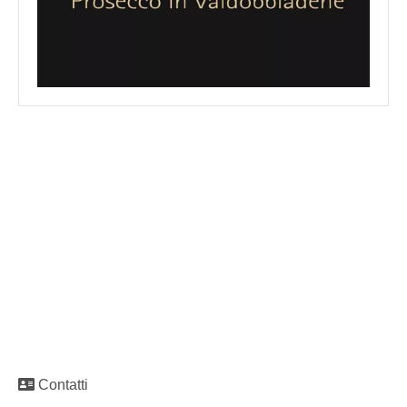
Contatti