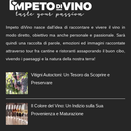
Impeto diVino nasce dall’idea di raccontare e vivere il vino in
modo diretto, obiettivo ma anche personale e passionale. Sarà
quindi una raccolta di parole, emozioni ed immagini raccontate
attraverso tour fra cantine e ristoranti assaporando il buon cibo,
vivendo i paesaggi e la natura della nostra terra!
Vitigni Autoctoni: Un Tesoro da Scoprire e
Preservare
Il Colore del Vino: Un Indizio sulla Sua
Provenienza e Maturazione