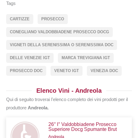
Tags
CARTIZZE
PROSECCO
CONEGLIANO VALDOBBIADENE PROSECCO DOCG
VIGNETI DELLA SERENISSIMA O SERENISSIMA DOC
DELLE VENEZIE IGT
MARCA TREVIGIANA IGT
PROSECCO DOC
VENETO IGT
VENEZIA DOC
Elenco Vini - Andreola
Qui di seguito troverai l'elenco completo dei vini prodotti per il
produttore
Andreola.
26° I° Valdobbiadene Prosecco
Superiore Docg Spumante Brut
Andreola