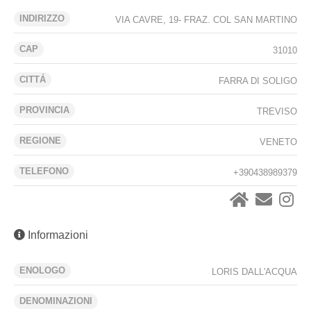
INDIRIZZO
VIA CAVRE, 19- FRAZ. COL SAN MARTINO
CAP
31010
CITTÁ
FARRA DI SOLIGO
PROVINCIA
TREVISO
REGIONE
VENETO
TELEFONO
+390438989379
Informazioni
ENOLOGO
LORIS DALL'ACQUA
DENOMINAZIONI