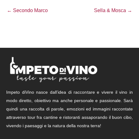
← Secondo Marco
Sella & Mosca →
Impeto diVino nasce dall’idea di raccontare e vivere il vino in
modo diretto, obiettivo ma anche personale e passionale. Sarà
quindi una raccolta di parole, emozioni ed immagini raccontate
attraverso tour fra cantine e ristoranti assaporando il buon cibo,
vivendo i paesaggi e la natura della nostra terra!