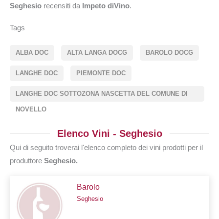
Seghesio
recensiti da
Impeto diVino
.
Tags
ALBA DOC
ALTA LANGA DOCG
BAROLO DOCG
LANGHE DOC
PIEMONTE DOC
LANGHE DOC SOTTOZONA NASCETTA DEL COMUNE DI
NOVELLO
Elenco Vini - Seghesio
Qui di seguito troverai l'elenco completo dei vini prodotti per il
produttore
Seghesio.
Barolo
Seghesio