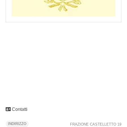
Contatti
INDIRIZZO
FRAZIONE CASTELLETTO 19