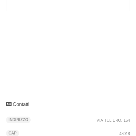
Contatti
INDIRIZZO
VIA TULIERO, 154
CAP
48018