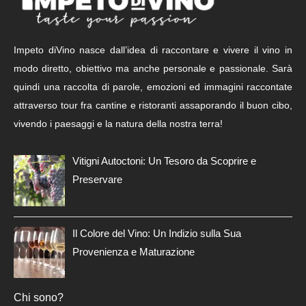
Impeto diVino nasce dall’idea di raccontare e vivere il vino in
modo diretto, obiettivo ma anche personale e passionale. Sarà
quindi una raccolta di parole, emozioni ed immagini raccontate
attraverso tour fra cantine e ristoranti assaporando il buon cibo,
vivendo i paesaggi e la natura della nostra terra!
Vitigni Autoctoni: Un Tesoro da Scoprire e
Preservare
Il Colore del Vino: Un Indizio sulla Sua
Provenienza e Maturazione
Chi sono?