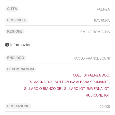
CITTÁ
FAENZA
PROVINCIA
RAVENNA
REGIONE
EMILIA-ROMAGNA
Informazioni
ENOLOGO
PAOLO FRANCESCONI
DENOMINAZIONI
COLLI DI FAENZA DOC
,
ROMAGNA DOC SOTTOZONA ALBANA SPUMANTE
,
SILLARO O BIANCO DEL SILLARO IGT
,
RAVENNA IGT
,
RUBICONE IGT
PRODUZIONE
20.000