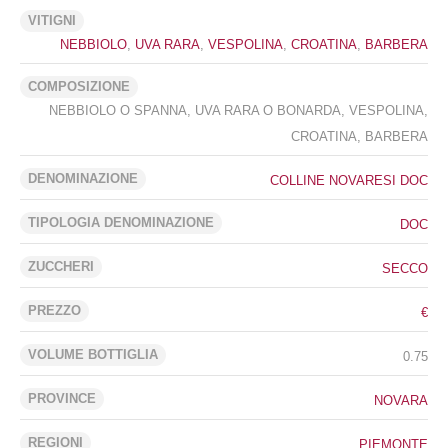
VITIGNI
NEBBIOLO
,
UVA RARA
,
VESPOLINA
,
CROATINA
,
BARBERA
COMPOSIZIONE
NEBBIOLO O SPANNA, UVA RARA O BONARDA, VESPOLINA,
CROATINA, BARBERA
DENOMINAZIONE
COLLINE NOVARESI DOC
TIPOLOGIA DENOMINAZIONE
DOC
ZUCCHERI
SECCO
PREZZO
€
VOLUME BOTTIGLIA
0.75
PROVINCE
NOVARA
REGIONI
PIEMONTE