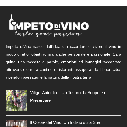
Impeto diVino nasce dall’idea di raccontare e vivere il vino in
modo diretto, obiettivo ma anche personale e passionale. Sarà
quindi una raccolta di parole, emozioni ed immagini raccontate
attraverso tour fra cantine e ristoranti assaporando il buon cibo,
vivendo i paesaggi e la natura della nostra terra!
Vitigni Autoctoni: Un Tesoro da Scoprire e
Preservare
Il Colore del Vino: Un Indizio sulla Sua