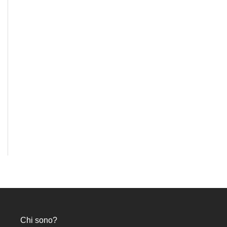
Chi sono?