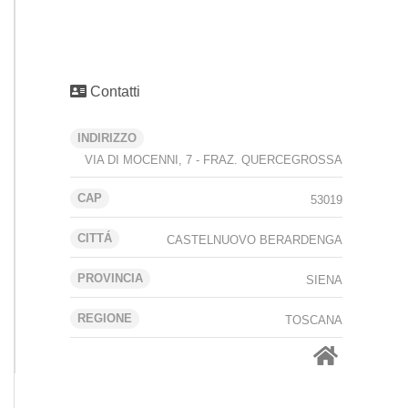
Contatti
INDIRIZZO
VIA DI MOCENNI, 7 - FRAZ. QUERCEGROSSA
CAP
53019
CITTÁ
CASTELNUOVO BERARDENGA
PROVINCIA
SIENA
REGIONE
TOSCANA