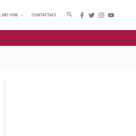
 DEI VINI
CONTATTACI