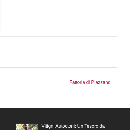
Fattoria di Piazzano →
Vitigni Autoctoni: Un Tesoro da