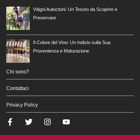
Vitigni Autoctoni: Un Tesoro da Scoprire e
Preservare
Il Colore del Vino: Un Indizio sulla Sua
Provenienza e Maturazione
Chi sono?
Contattaci
Privacy Policy