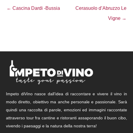
← Cascina Dardi -Bussia
Cerasuolo d’Abruzzo Le
Vigne →
Impeto diVino nasce dall’idea di raccontare e vivere il vino in
modo diretto, obiettivo ma anche personale e passionale. Sarà
quindi una raccolta di parole, emozioni ed immagini raccontate
attraverso tour fra cantine e ristoranti assaporando il buon cibo,
vivendo i paesaggi e la natura della nostra terra!