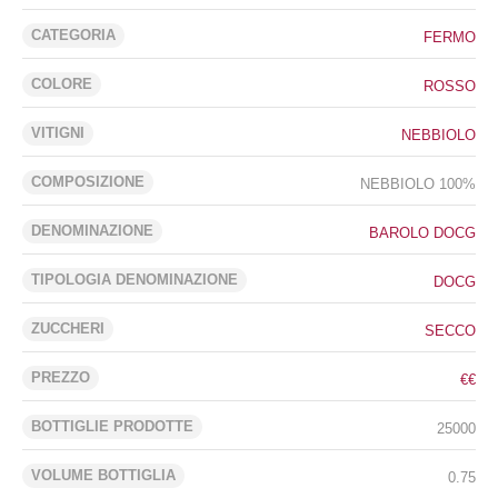
CATEGORIA
FERMO
COLORE
ROSSO
VITIGNI
NEBBIOLO
COMPOSIZIONE
NEBBIOLO 100%
DENOMINAZIONE
BAROLO DOCG
TIPOLOGIA DENOMINAZIONE
DOCG
ZUCCHERI
SECCO
PREZZO
€€
BOTTIGLIE PRODOTTE
25000
VOLUME BOTTIGLIA
0.75