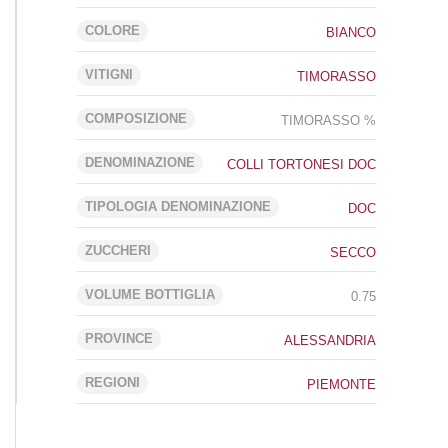
COLORE
BIANCO
VITIGNI
TIMORASSO
COMPOSIZIONE
TIMORASSO %
DENOMINAZIONE
COLLI TORTONESI DOC
TIPOLOGIA DENOMINAZIONE
DOC
ZUCCHERI
SECCO
VOLUME BOTTIGLIA
0.75
PROVINCE
ALESSANDRIA
REGIONI
PIEMONTE