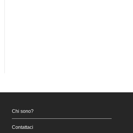
Chi sono?
Contattaci