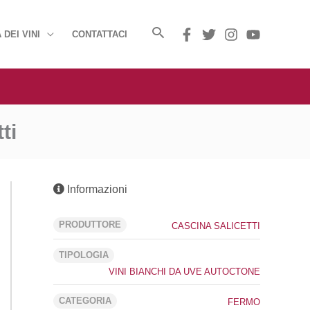
 DEI VINI
CONTATTACI
ti
Informazioni
PRODUTTORE
CASCINA SALICETTI
TIPOLOGIA
VINI BIANCHI DA UVE AUTOCTONE
CATEGORIA
FERMO