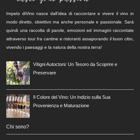
Impeto diVino nasce dall’idea di raccontare e vivere il vino in
modo diretto, obiettivo ma anche personale e passionale. Sarà
quindi una raccolta di parole, emozioni ed immagini raccontate
attraverso tour fra cantine e ristoranti assaporando il buon cibo,
vivendo i paesaggi e la natura della nostra terra!
Vitigni Autoctoni: Un Tesoro da Scoprire e
Preservare
Il Colore del Vino: Un Indizio sulla Sua
Provenienza e Maturazione
Chi sono?