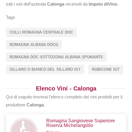
tutti i vini dell’azienda
Calonga
recensiti da
Impeto diVino
.
Tags
COLLI ROMAGNA CENTRALE DOC
ROMAGNA ALBANA DOCG
ROMAGNA DOC SOTTOZONA ALBANA SPUMANTE
SILLARO O BIANCO DEL SILLARO IGT
RUBICONE IGT
Elenco Vini - Calonga
Qui di seguito troverai l'elenco completo dei vini prodotti per il
produttore
Calonga.
Romagna Sangiovese Superiore
Riserva Michelangiòlo