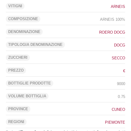
VITIGNI
ARNEIS
COMPOSIZIONE
ARNEIS 100%
DENOMINAZIONE
ROERO DOCG
TIPOLOGIA DENOMINAZIONE
DOCG
ZUCCHERI
SECCO
PREZZO
€
BOTTIGLIE PRODOTTE
9000
VOLUME BOTTIGLIA
0.75
PROVINCE
CUNEO
REGIONI
PIEMONTE