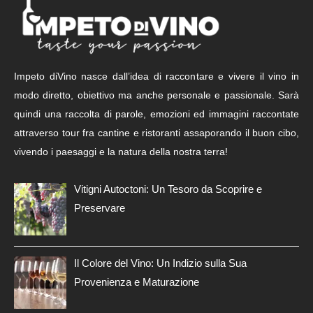
Impeto diVino nasce dall’idea di raccontare e vivere il vino in
modo diretto, obiettivo ma anche personale e passionale. Sarà
quindi una raccolta di parole, emozioni ed immagini raccontate
attraverso tour fra cantine e ristoranti assaporando il buon cibo,
vivendo i paesaggi e la natura della nostra terra!
Vitigni Autoctoni: Un Tesoro da Scoprire e
Preservare
Il Colore del Vino: Un Indizio sulla Sua
Provenienza e Maturazione