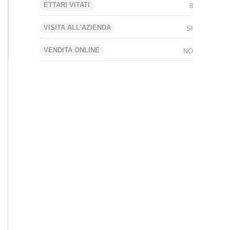
ETTARI VITATI
8
VISITA ALL'AZIENDA
SI
VENDITA ONLINE
NO