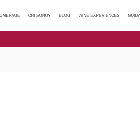
OMEPAGE
CHI SONO?
BLOG
WINE EXPERIENCES
GUIDA