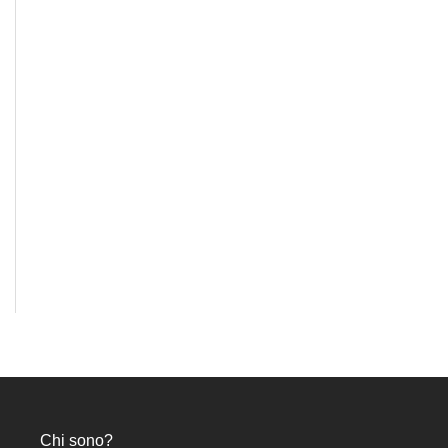
Chi sono?