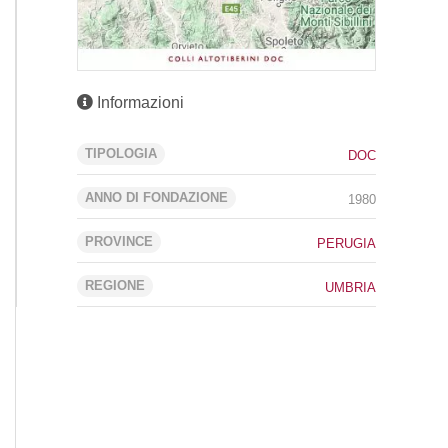
Informazioni
TIPOLOGIA
DOC
ANNO DI FONDAZIONE
1980
PROVINCE
PERUGIA
REGIONE
UMBRIA