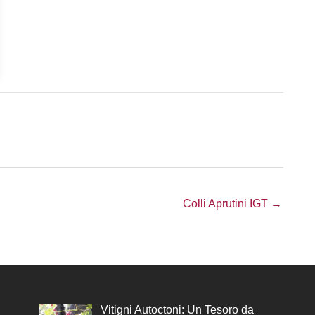
Colli Aprutini IGT →
Vitigni Autoctoni: Un Tesoro da