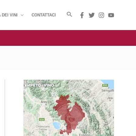
 DEI VINI
CONTATTACI