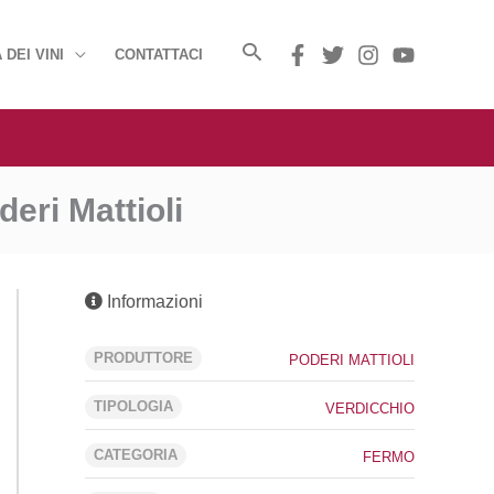
 DEI VINI
CONTATTACI
deri Mattioli
Informazioni
PRODUTTORE
PODERI MATTIOLI
TIPOLOGIA
VERDICCHIO
CATEGORIA
FERMO