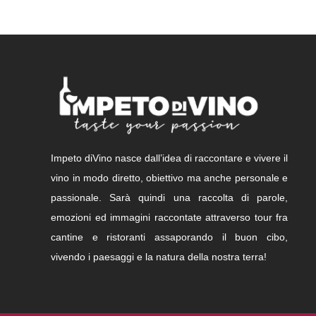
Impeto diVino nasce dall’idea di raccontare e vivere il
vino in modo diretto, obiettivo ma anche personale e
passionale. Sarà quindi una raccolta di parole,
emozioni ed immagini raccontate attraverso tour fra
cantine e ristoranti assaporando il buon cibo,
vivendo i paesaggi e la natura della nostra terra!