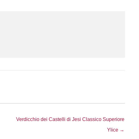
Verdicchio dei Castelli di Jesi Classico Superiore
Ylice →