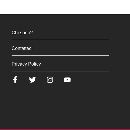
Chi sono?
Contattaci
Privacy Policy