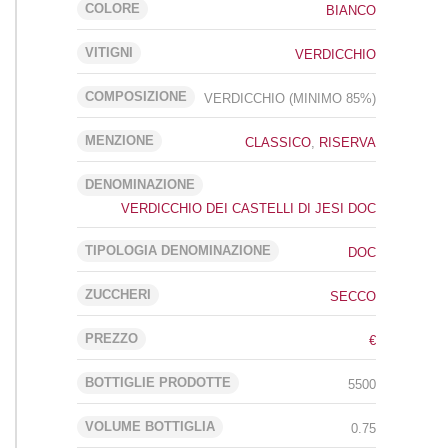
COLORE
BIANCO
VITIGNI
VERDICCHIO
COMPOSIZIONE
VERDICCHIO (MINIMO 85%)
MENZIONE
CLASSICO
,
RISERVA
DENOMINAZIONE
VERDICCHIO DEI CASTELLI DI JESI DOC
TIPOLOGIA DENOMINAZIONE
DOC
ZUCCHERI
SECCO
PREZZO
€
BOTTIGLIE PRODOTTE
5500
VOLUME BOTTIGLIA
0.75