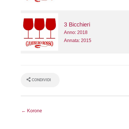
3 Bicchieri
Anno: 2018
Annata: 2015
CONDIVIDI
← Korone