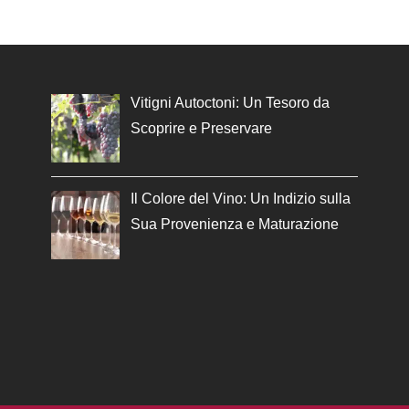
Vitigni Autoctoni: Un Tesoro da
Scoprire e Preservare
Il Colore del Vino: Un Indizio sulla
Sua Provenienza e Maturazione