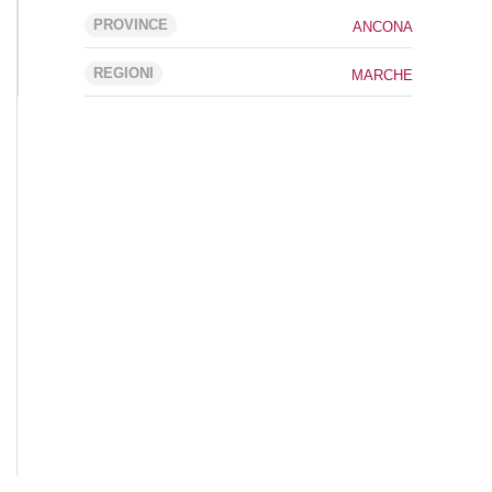
PROVINCE
ANCONA
REGIONI
MARCHE