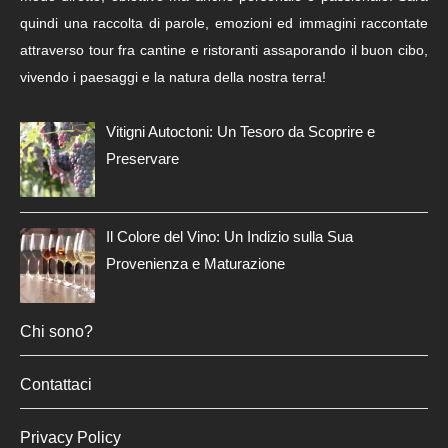
quindi una raccolta di parole, emozioni ed immagini raccontate
attraverso tour fra cantine e ristoranti assaporando il buon cibo,
vivendo i paesaggi e la natura della nostra terra!
Vitigni Autoctoni: Un Tesoro da Scoprire e
Preservare
Il Colore del Vino: Un Indizio sulla Sua
Provenienza e Maturazione
Chi sono?
Contattaci
Privacy Policy