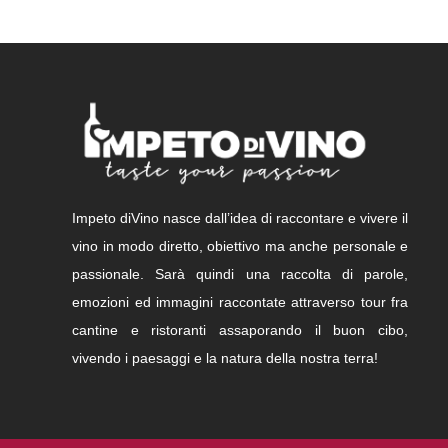
Impeto diVino nasce dall’idea di raccontare e vivere il
vino in modo diretto, obiettivo ma anche personale e
passionale. Sarà quindi una raccolta di parole,
emozioni ed immagini raccontate attraverso tour fra
cantine e ristoranti assaporando il buon cibo,
vivendo i paesaggi e la natura della nostra terra!