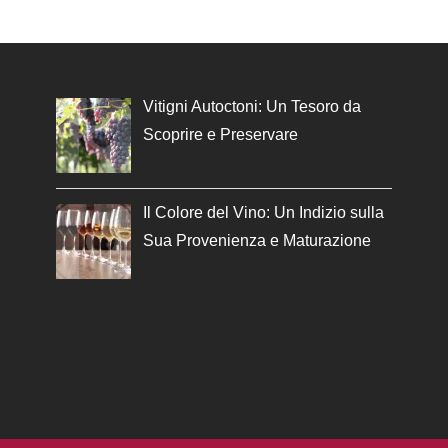
Vitigni Autoctoni: Un Tesoro da
Scoprire e Preservare
Il Colore del Vino: Un Indizio sulla
Sua Provenienza e Maturazione