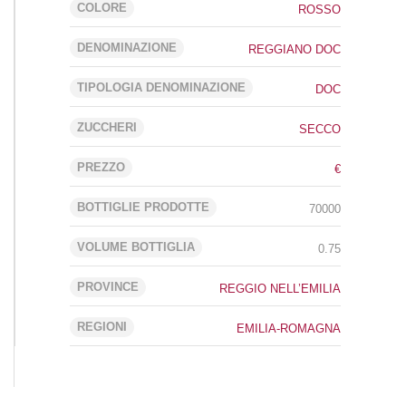
COLORE
ROSSO
DENOMINAZIONE
REGGIANO DOC
TIPOLOGIA DENOMINAZIONE
DOC
ZUCCHERI
SECCO
PREZZO
€
BOTTIGLIE PRODOTTE
70000
VOLUME BOTTIGLIA
0.75
PROVINCE
REGGIO NELL’EMILIA
REGIONI
EMILIA-ROMAGNA