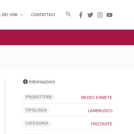
 DEI VINI
CONTATTACI
Informazioni
PRODUTTORE
MEDICI ERMETE
TIPOLOGIA
LAMBRUSCO
CATEGORIA
FRIZZANTE