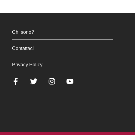
Chi sono?
Contattaci
Privacy Policy