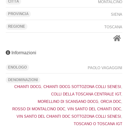
CITTÁ
MONTALCINO
PROVINCIA
SIENA
REGIONE
TOSCANA
Informazioni
ENOLOGO
PAOLO VAGAGGINI
DENOMINAZIONI
CHIANTI DOCG
,
CHIANTI DOCG SOTTOZONA COLLI SENESI
,
COLLI DELLA TOSCANA CENTRALE IGT
,
MORELLINO DI SCANSANO DOCG
,
ORCIA DOC
,
ROSSO DI MONTALCINO DOC
,
VIN SANTO DEL CHIANTI DOC
,
VIN SANTO DEL CHIANTI DOC SOTTOZONA COLLI SENESI
,
TOSCANO O TOSCANA IGT