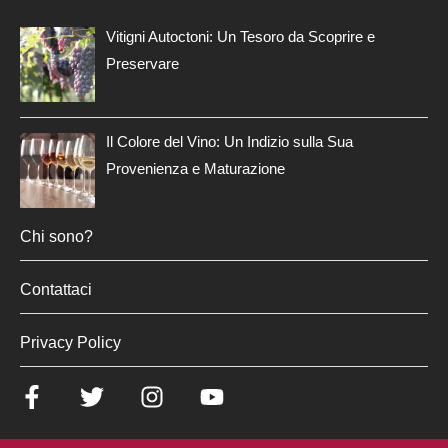
Vitigni Autoctoni: Un Tesoro da Scoprire e
Preservare
Il Colore del Vino: Un Indizio sulla Sua
Provenienza e Maturazione
Chi sono?
Contattaci
Privacy Policy