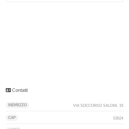
Contatti
INDIRIZZO
VIA SOCCORSO SALONI, 33
CAP
53024