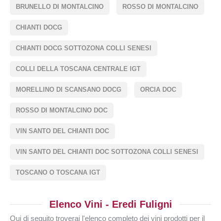
BRUNELLO DI MONTALCINO
ROSSO DI MONTALCINO
CHIANTI DOCG
CHIANTI DOCG SOTTOZONA COLLI SENESI
COLLI DELLA TOSCANA CENTRALE IGT
MORELLINO DI SCANSANO DOCG
ORCIA DOC
ROSSO DI MONTALCINO DOC
VIN SANTO DEL CHIANTI DOC
VIN SANTO DEL CHIANTI DOC SOTTOZONA COLLI SENESI
TOSCANO O TOSCANA IGT
Elenco Vini - Eredi Fuligni
Qui di seguito troverai l'elenco completo dei vini prodotti per il