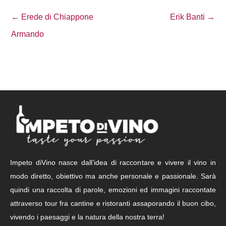
← Erede di Chiappone
Erik Banti →
Armando
Impeto diVino nasce dall’idea di raccontare e vivere il vino in
modo diretto, obiettivo ma anche personale e passionale. Sarà
quindi una raccolta di parole, emozioni ed immagini raccontate
attraverso tour fra cantine e ristoranti assaporando il buon cibo,
vivendo i paesaggi e la natura della nostra terra!