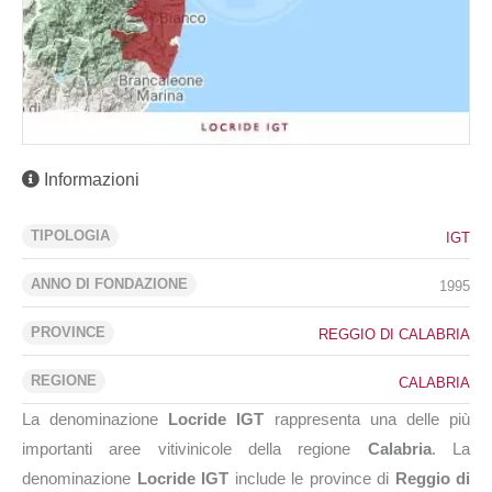
Informazioni
TIPOLOGIA
IGT
ANNO DI FONDAZIONE
1995
PROVINCE
REGGIO DI CALABRIA
REGIONE
CALABRIA
La denominazione
Locride IGT
rappresenta una delle più
importanti aree vitivinicole della regione
Calabria
. La
denominazione
Locride IGT
include le province di
Reggio di