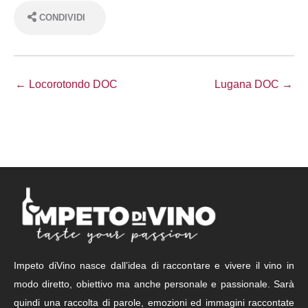
CONDIVIDI
← Locorotondo DOC
Lugana DOC →
Impeto diVino nasce dall’idea di raccontare e vivere il vino in
modo diretto, obiettivo ma anche personale e passionale. Sarà
quindi una raccolta di parole, emozioni ed immagini raccontate