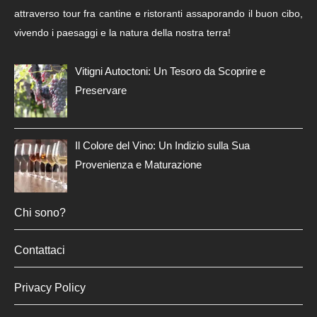
attraverso tour fra cantine e ristoranti assaporando il buon cibo,
vivendo i paesaggi e la natura della nostra terra!
Vitigni Autoctoni: Un Tesoro da Scoprire e
Preservare
Il Colore del Vino: Un Indizio sulla Sua
Provenienza e Maturazione
Chi sono?
Contattaci
Privacy Policy