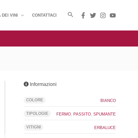
 DEI VINI
CONTATTACI
Informazioni
COLORE
BIANCO
TIPOLOGIE
FERMO
,
PASSITO
,
SPUMANTE
VITIGNI
ERBALUCE