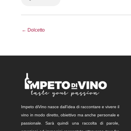
← Dolcetto
Impeto diVino nasce dall’idea di raccontare e vivere il
vino in modo diretto, obiettivo ma anche personale e
passionale. Sarà quindi una raccolta di parole,