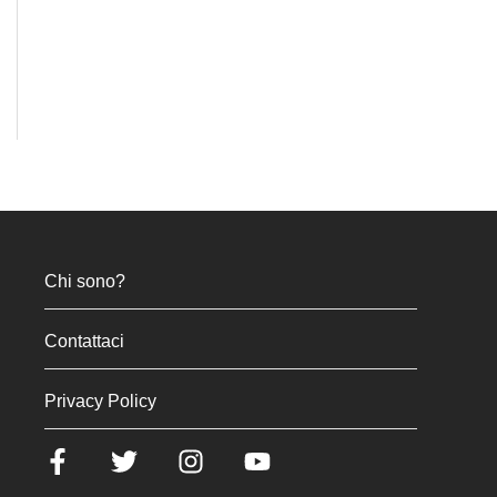
Chi sono?
Contattaci
Privacy Policy