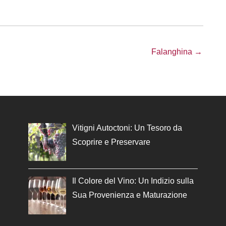
Falanghina →
Vitigni Autoctoni: Un Tesoro da
Scoprire e Preservare
Il Colore del Vino: Un Indizio sulla
Sua Provenienza e Maturazione