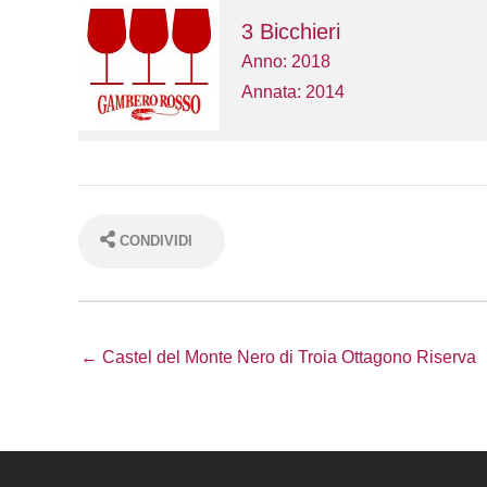
3 Bicchieri
Anno: 2018
Annata: 2014
CONDIVIDI
← Castel del Monte Nero di Troia Ottagono Riserva