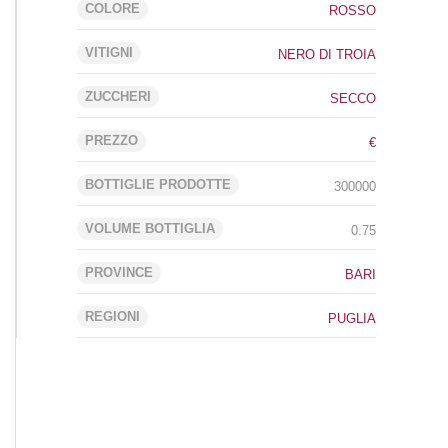
COLORE
ROSSO
VITIGNI
NERO DI TROIA
ZUCCHERI
SECCO
PREZZO
€
BOTTIGLIE PRODOTTE
300000
VOLUME BOTTIGLIA
0.75
PROVINCE
BARI
REGIONI
PUGLIA