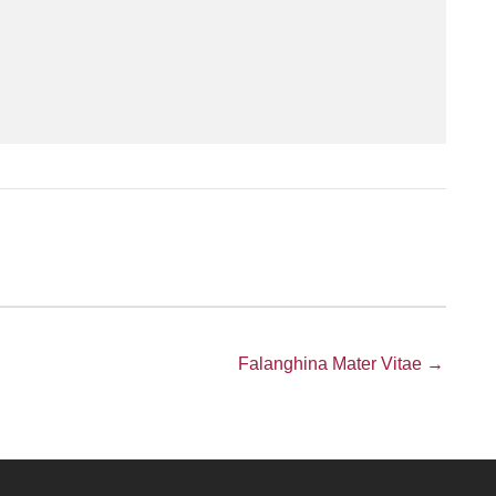
Falanghina Mater Vitae →