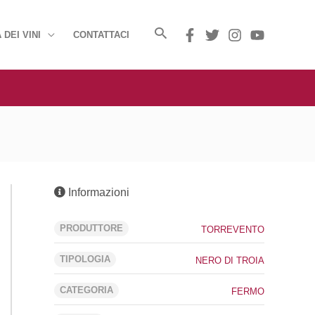
 DEI VINI
CONTATTACI
Informazioni
PRODUTTORE
TORREVENTO
TIPOLOGIA
NERO DI TROIA
CATEGORIA
FERMO